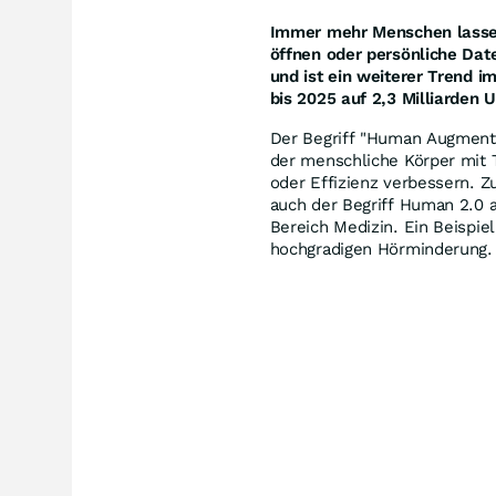
Immer mehr Menschen lassen
öffnen oder persönliche Dat
und ist ein weiterer Trend i
bis 2025 auf 2,3 Milliarden
Der Begriff "Human Augment
der menschliche Körper mit T
oder Effizienz verbessern. 
auch der Begriff Human 2.0 a
Bereich Medizin. Ein Beispie
hochgradigen Hörminderung.