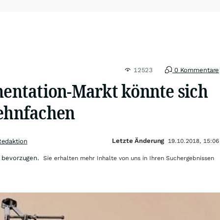
12523
0 Kommentare
ntation-Markt könnte sich
zehnfachen
Letzte Änderung
Redaktion
19.10.2018, 15:06
 bevorzugen.
Sie erhalten mehr Inhalte von uns in Ihren Suchergebnissen