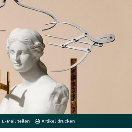
 E-Mail teilen
Artikel drucken