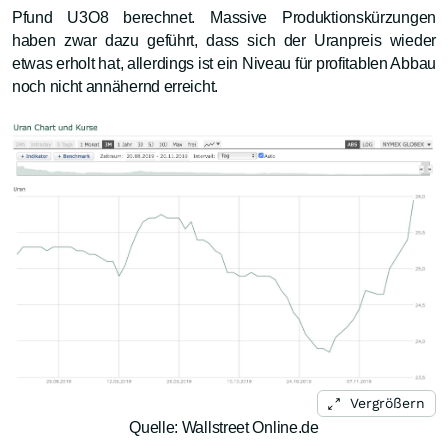
Pfund U3O8 berechnet. Massive Produktionskürzungen
haben zwar dazu geführt, dass sich der Uranpreis wieder
etwas erholt hat, allerdings ist ein Niveau für profitablen Abbau
noch nicht annähernd erreicht.
Vergrößern
Quelle: Wallstreet Online.de