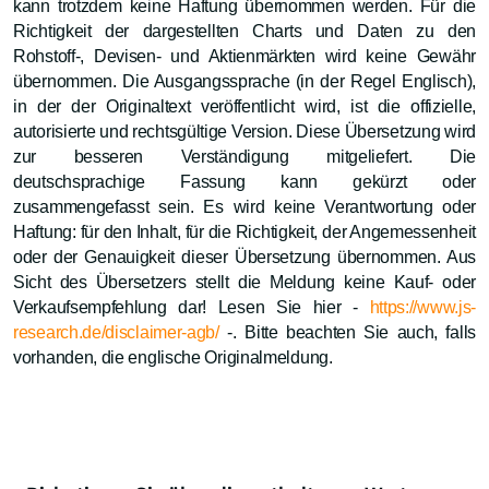
kann trotzdem keine Haftung übernommen werden. Für die
Richtigkeit der dargestellten Charts und Daten zu den
Rohstoff-, Devisen- und Aktienmärkten wird keine Gewähr
übernommen. Die Ausgangssprache (in der Regel Englisch),
in der der Originaltext veröffentlicht wird, ist die offizielle,
autorisierte und rechtsgültige Version. Diese Übersetzung wird
zur besseren Verständigung mitgeliefert. Die
deutschsprachige Fassung kann gekürzt oder
zusammengefasst sein. Es wird keine Verantwortung oder
Haftung: für den Inhalt, für die Richtigkeit, der Angemessenheit
oder der Genauigkeit dieser Übersetzung übernommen. Aus
Sicht des Übersetzers stellt die Meldung keine Kauf- oder
Verkaufsempfehlung dar! Lesen Sie hier -
https://www.js-
research.de/disclaimer-agb/
-. Bitte beachten Sie auch, falls
vorhanden, die englische Originalmeldung.