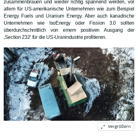
zusammenbrauen und wieder richtig spannend werden, vor
allem für US-amerikanische Unternehmen wie zum Beispiel
Energy Fuels und Uranium Energy. Aber auch kanadische
Unternehmen wie IsoEnergy oder Fission 3.0 sollten
überdurchschnittlich von einem positiven Ausgang der
‚Section 232‘ für die US-Uranindustrie profitieren.
Vergrößern