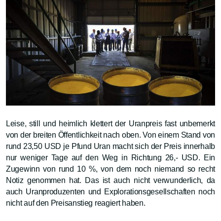
Leise, still und heimlich klettert der Uranpreis fast unbemerkt
von der breiten Öffentlichkeit nach oben. Von einem Stand von
rund 23,50 USD je Pfund Uran macht sich der Preis innerhalb
nur weniger Tage auf den Weg in Richtung 26,- USD. Ein
Zugewinn von rund 10 %, von dem noch niemand so recht
Notiz genommen hat. Das ist auch nicht verwunderlich, da
auch Uranproduzenten und Explorationsgesellschaften noch
nicht auf den Preisanstieg reagiert haben.