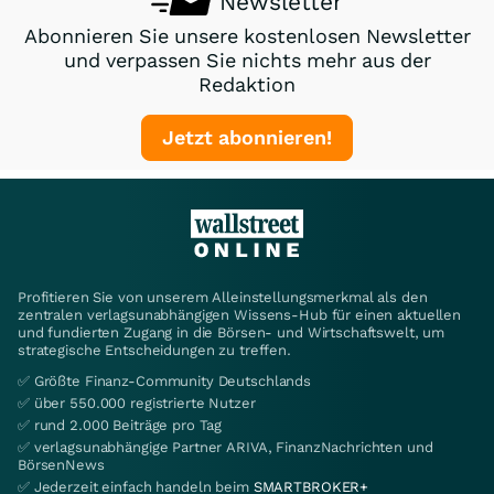
Newsletter
Abonnieren Sie unsere kostenlosen Newsletter
und verpassen Sie nichts mehr aus der
Redaktion
Jetzt abonnieren!
Profitieren Sie von unserem Alleinstellungsmerkmal als den
zentralen verlagsunabhängigen Wissens-Hub für einen aktuellen
und fundierten Zugang in die Börsen- und Wirtschaftswelt, um
strategische Entscheidungen zu treffen.
✅ Größte Finanz-Community Deutschlands
✅ über 550.000 registrierte Nutzer
✅ rund 2.000 Beiträge pro Tag
✅ verlagsunabhängige Partner ARIVA, FinanzNachrichten und
BörsenNews
✅ Jederzeit einfach handeln beim
SMARTBROKER+