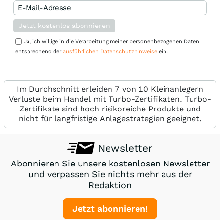
Jetzt kostenlos abonnieren
Ja, ich willige in die Verarbeitung meiner personenbezogenen Daten
entsprechend der
ausführlichen Datenschutzhinweise
ein.
Im Durchschnitt erleiden 7 von 10 Kleinanlegern
Verluste beim Handel mit Turbo-Zertifikaten. Turbo-
Zertifikate sind hoch risikoreiche Produkte und
nicht für langfristige Anlagestrategien geeignet.
Newsletter
Abonnieren Sie unsere kostenlosen Newsletter
und verpassen Sie nichts mehr aus der
Redaktion
Jetzt abonnieren!