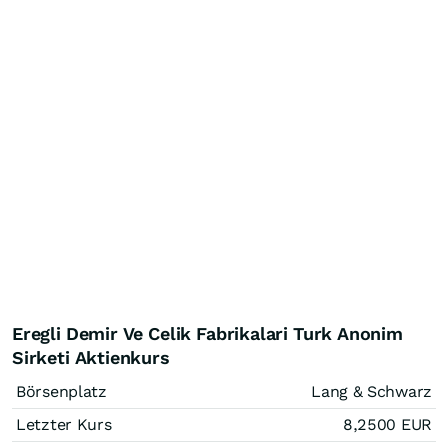
Eregli Demir Ve Celik Fabrikalari Turk Anonim
Sirketi Aktienkurs
Börsenplatz
Lang & Schwarz
Letzter Kurs
8,2500
EUR