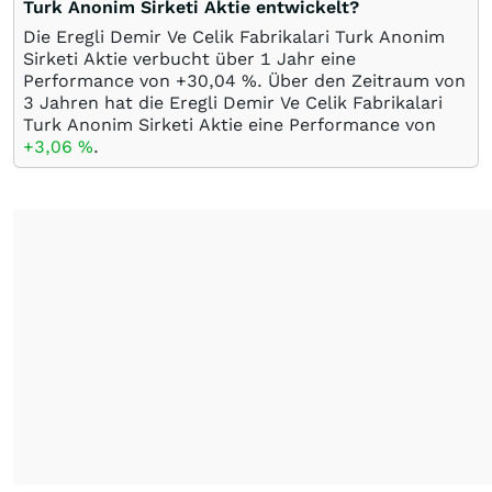
Turk Anonim Sirketi Aktie entwickelt?
Die Eregli Demir Ve Celik Fabrikalari Turk Anonim
Sirketi Aktie verbucht über 1 Jahr eine
Performance von +30,04
%
. Über den Zeitraum von
3 Jahren hat die Eregli Demir Ve Celik Fabrikalari
Turk Anonim Sirketi Aktie eine Performance von
+3,06
%
.