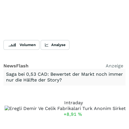
Volumen
Analyse
NewsFlash
Anzeige
Saga bei 0,53 CAD: Bewertet der Markt noch immer
nur die Hälfte der Story?
Intraday
+8,91
%