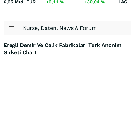
6,25 Mrd.
EUR
+2,11
%
+30,04
%
LAS
Kurse, Daten, News & Forum
Eregli Demir Ve Celik Fabrikalari Turk Anonim
Sirketi Chart