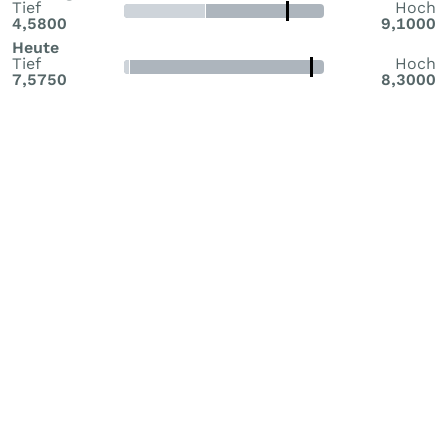
Tief
Hoch
4,5800
9,1000
Heute
Tief
Hoch
7,5750
8,3000