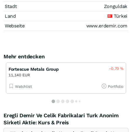
Stadt
Zonguldak
Land
Türkei
Webseite
www.erdemir.com
Mehr entdecken
-0,70
%
Fortescue Metals Group
11,140 EUR
Watchlist
Portfolio
Eregli Demir Ve Celik Fabrikalari Turk Anonim
Sirketi Aktie: Kurs & Preis