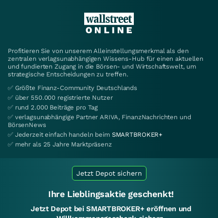
Profitieren Sie von unserem Alleinstellungsmerkmal als den
zentralen verlagsunabhängigen Wissens-Hub für einen aktuellen
und fundierten Zugang in die Börsen- und Wirtschaftswelt, um
strategische Entscheidungen zu treffen.
✅ Größte Finanz-Community Deutschlands
✅ über 550.000 registrierte Nutzer
✅ rund 2.000 Beiträge pro Tag
✅ verlagsunabhängige Partner ARIVA, FinanzNachrichten und
BörsenNews
✅ Jederzeit einfach handeln beim
SMARTBROKER+
✅ mehr als 25 Jahre Marktpräsenz
Jetzt Depot sichern
Ihre Lieblingsaktie geschenkt!
Jetzt Depot bei SMARTBROKER+ eröffnen und