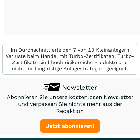
Im Durchschnitt erleiden 7 von 10 Kleinanlegern
Verluste beim Handel mit Turbo-Zertifikaten. Turbo-
Zertifikate sind hoch risikoreiche Produkte und
nicht für langfristige Anlagestrategien geeignet.
Newsletter
Abonnieren Sie unsere kostenlosen Newsletter
und verpassen Sie nichts mehr aus der
Redaktion
Jetzt abonnieren!