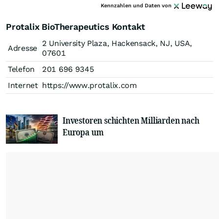
Kennzahlen und Daten von
Protalix BioTherapeutics Kontakt
2 University Plaza, Hackensack, NJ, USA,
Adresse
07601
Telefon
201 696 9345
Internet
https://www.protalix.com
Investoren schichten Milliarden nach
Europa um