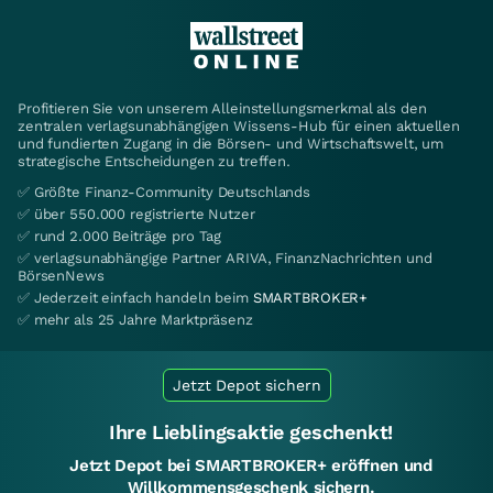
Profitieren Sie von unserem Alleinstellungsmerkmal als den
zentralen verlagsunabhängigen Wissens-Hub für einen aktuellen
und fundierten Zugang in die Börsen- und Wirtschaftswelt, um
strategische Entscheidungen zu treffen.
✅ Größte Finanz-Community Deutschlands
✅ über 550.000 registrierte Nutzer
✅ rund 2.000 Beiträge pro Tag
✅ verlagsunabhängige Partner ARIVA, FinanzNachrichten und
BörsenNews
✅ Jederzeit einfach handeln beim
SMARTBROKER+
✅ mehr als 25 Jahre Marktpräsenz
Jetzt Depot sichern
Ihre Lieblingsaktie geschenkt!
Jetzt Depot bei SMARTBROKER+ eröffnen und
Willkommensgeschenk sichern.