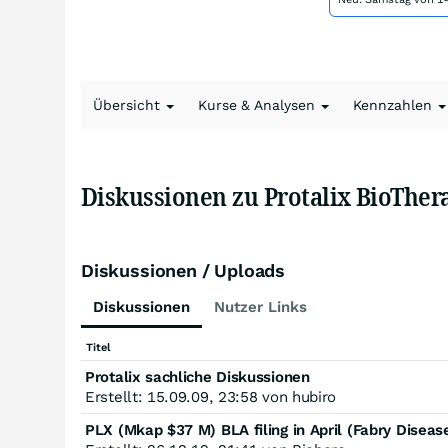
Übersicht
Kurse & Analysen
Kennzahlen
Diskussionen zu Protalix BioThe
Diskussionen / Uploads
Diskussionen
Nutzer Links
Titel
Protalix sachliche Diskussionen
Erstellt: 15.09.09, 23:58 von hubiro
PLX (Mkap $37 M) BLA filing in April (Fabry Diseas