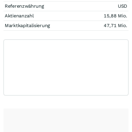
Referenzwährung
USD
Aktienanzahl
15,88 Mio.
Marktkapitalisierung
47,71 Mio.