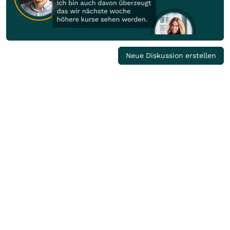
Neue Diskussion erstellen