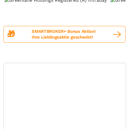
SMARTBROKER+ Bonus Aktion!
🎁
Ihre Lieblingsaktie geschenkt!