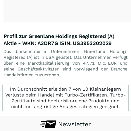
Profil zur Greenlane Holdings Registered (A)
Aktie - WKN: A3DR7G ISIN: US3953302029
Das börsennotierte Unternehmen Greenlane Holdings
Registered (A) ist in USA gelistet. Das Unternehmen verfügt
über eine Marktkapitalisierung von 47,71 Mio.
EUR
und
seine Geschäftsaktivitäten sind vorwiegend der Branche
Handelsfirmen zuzuordnen.
Im Durchschnitt erleiden 7 von 10 Kleinanlegern
Verluste beim Handel mit Turbo-Zertifikaten. Turbo-
Zertifikate sind hoch risikoreiche Produkte und
nicht für langfristige Anlagestrategien geeignet.
Newsletter