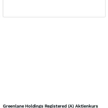
Greenlane Holdings Registered (A) Aktienkurs