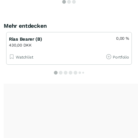
Mehr entdecken
0,00
%
Rias Bearer (B)
430,00 DKK
Watchlist
Portfolio