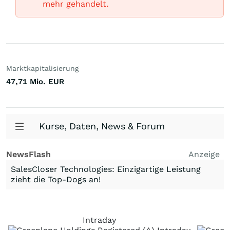
mehr gehandelt.
Marktkapitalisierung
47,71 Mio.
EUR
Kurse, Daten, News & Forum
NewsFlash
Anzeige
SalesCloser Technologies: Einzigartige Leistung
zieht die Top-Dogs an!
Intraday