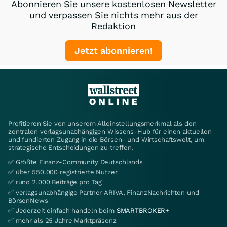
Abonnieren Sie unsere kostenlosen Newsletter
und verpassen Sie nichts mehr aus der
Redaktion
Jetzt abonnieren!
Profitieren Sie von unserem Alleinstellungsmerkmal als den
zentralen verlagsunabhängigen Wissens-Hub für einen aktuellen
und fundierten Zugang in die Börsen- und Wirtschaftswelt, um
strategische Entscheidungen zu treffen.
✅ Größte Finanz-Community Deutschlands
✅ über 550.000 registrierte Nutzer
✅ rund 2.000 Beiträge pro Tag
✅ verlagsunabhängige Partner ARIVA, FinanzNachrichten und
BörsenNews
✅ Jederzeit einfach handeln beim
SMARTBROKER+
✅ mehr als 25 Jahre Marktpräsenz