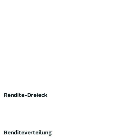
Rendite-Dreieck
Renditeverteilung