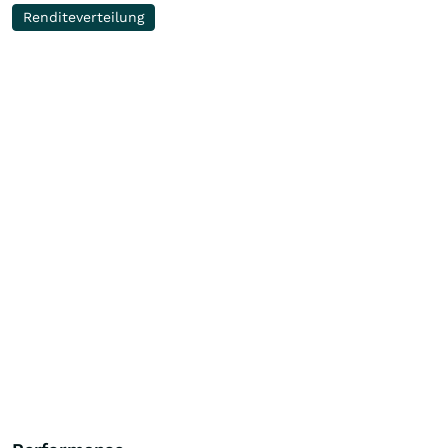
Renditeverteilung