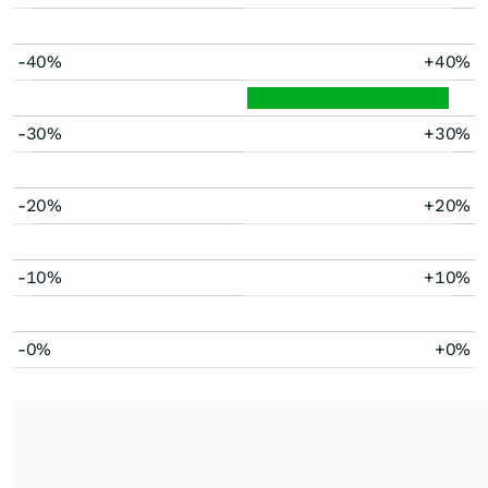
-40%
+40%
-30%
+30%
-20%
+20%
-10%
+10%
-0%
+0%