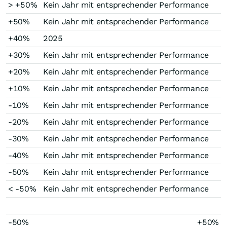
> +50%
Kein Jahr mit entsprechender Performance
+50%
Kein Jahr mit entsprechender Performance
+40%
2025
+30%
Kein Jahr mit entsprechender Performance
+20%
Kein Jahr mit entsprechender Performance
+10%
Kein Jahr mit entsprechender Performance
-10%
Kein Jahr mit entsprechender Performance
-20%
Kein Jahr mit entsprechender Performance
-30%
Kein Jahr mit entsprechender Performance
-40%
Kein Jahr mit entsprechender Performance
-50%
Kein Jahr mit entsprechender Performance
< -50%
Kein Jahr mit entsprechender Performance
-50%
+50%