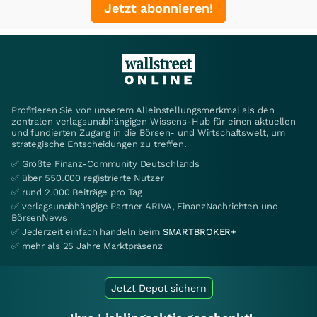
Jetzt abonnieren!
Profitieren Sie von unserem Alleinstellungsmerkmal als den
zentralen verlagsunabhängigen Wissens-Hub für einen aktuellen
und fundierten Zugang in die Börsen- und Wirtschaftswelt, um
strategische Entscheidungen zu treffen.
✅ Größte Finanz-Community Deutschlands
✅ über 550.000 registrierte Nutzer
✅ rund 2.000 Beiträge pro Tag
✅ verlagsunabhängige Partner ARIVA, FinanzNachrichten und
BörsenNews
✅ Jederzeit einfach handeln beim
SMARTBROKER+
✅ mehr als 25 Jahre Marktpräsenz
Jetzt Depot sichern