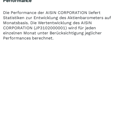
Performance
Die Performance der
AISIN CORPORATION
liefert
Statistiken zur Entwicklung des Aktienbarometers auf
Monatsbasis. Die Wertentwicklung des
AISIN
CORPORATION
(JP3102000001)
wird für jeden
einzelnen Monat unter Berücksichtigung jeglicher
Performances berechnet.