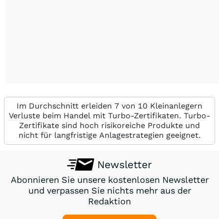
Im Durchschnitt erleiden 7 von 10 Kleinanlegern
Verluste beim Handel mit Turbo-Zertifikaten. Turbo-
Zertifikate sind hoch risikoreiche Produkte und
nicht für langfristige Anlagestrategien geeignet.
Newsletter
Abonnieren Sie unsere kostenlosen Newsletter
und verpassen Sie nichts mehr aus der
Redaktion