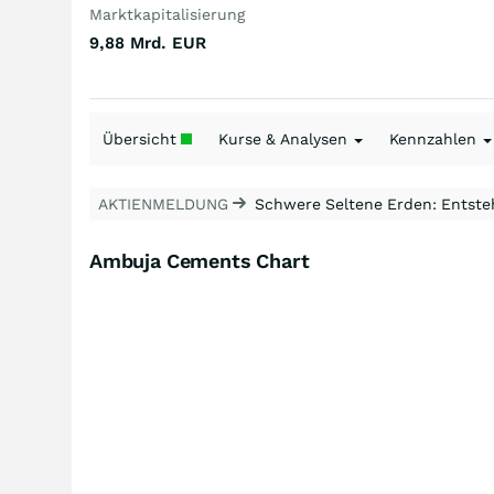
Marktkapitalisierung
9,88 Mrd.
EUR
Übersicht
Kurse & Analysen
Kennzahlen
AKTIENMELDUNG
Schwere Seltene Erden: Entsteh
Ambuja Cements Chart