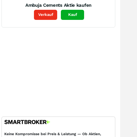
Ambuja Cements
Aktie kaufen
Verkauf
Kauf
Keine Kompromisse bei Preis & Leistung — Ob Aktien,