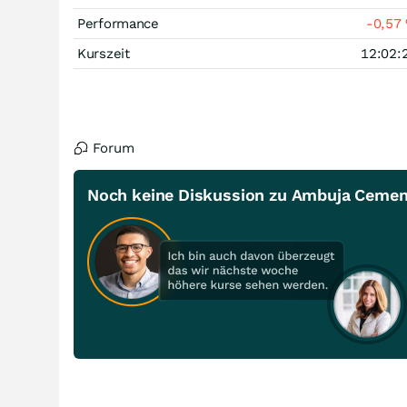
Performance
-0,57
Kurszeit
12:02:
Forum
Noch keine Diskussion zu Ambuja Cemen