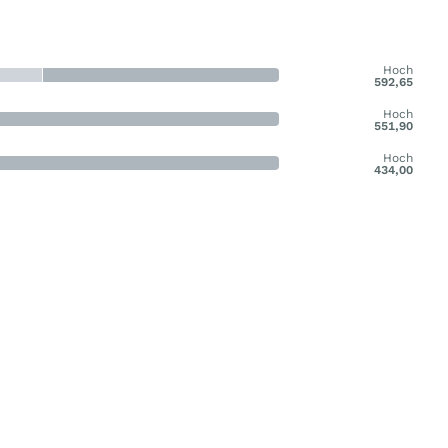
Hoch
592,65
Hoch
551,90
Hoch
434,00