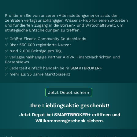
Profitieren Sie von unserem Alleinstellungsmerkmal als den
zentralen verlagsunabhängigen Wissens-Hub für einen aktuellen
und fundierten Zugang in die Börsen- und Wirtschaftswelt, um
strategische Entscheidungen zu treffen.
✅ Größte Finanz-Community Deutschlands
✅ über 550.000 registrierte Nutzer
✅ rund 2.000 Beiträge pro Tag
✅ verlagsunabhängige Partner ARIVA, FinanzNachrichten und
BörsenNews
✅ Jederzeit einfach handeln beim
SMARTBROKER+
✅ mehr als 25 Jahre Marktpräsenz
Jetzt Depot sichern
Ihre Lieblingsaktie geschenkt!
Jetzt Depot bei SMARTBROKER+ eröffnen und
Willkommensgeschenk sichern.