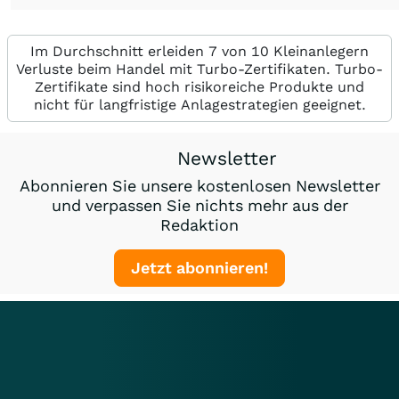
Im Durchschnitt erleiden 7 von 10 Kleinanlegern
Verluste beim Handel mit Turbo-Zertifikaten. Turbo-
Zertifikate sind hoch risikoreiche Produkte und
nicht für langfristige Anlagestrategien geeignet.
Newsletter
Abonnieren Sie unsere kostenlosen Newsletter
und verpassen Sie nichts mehr aus der
Redaktion
Jetzt abonnieren!