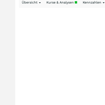
Übersicht
Kurse & Analysen
Kennzahlen