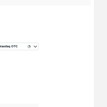
Nasdaq OTC