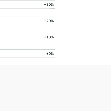
+30%
+20%
+10%
+0%