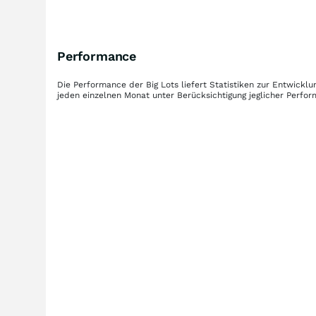
Performance
Die Performance der
Big Lots
liefert Statistiken zur Entwick
jeden einzelnen Monat unter Berücksichtigung jeglicher Perfo