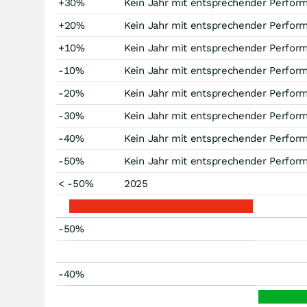
+30%
Kein Jahr mit entsprechender Perfor
+20%
Kein Jahr mit entsprechender Perfor
+10%
Kein Jahr mit entsprechender Perfor
-10%
Kein Jahr mit entsprechender Perfor
-20%
Kein Jahr mit entsprechender Perfor
-30%
Kein Jahr mit entsprechender Perfor
-40%
Kein Jahr mit entsprechender Perfor
-50%
Kein Jahr mit entsprechender Perfor
< -50%
2025
-50%
-40%