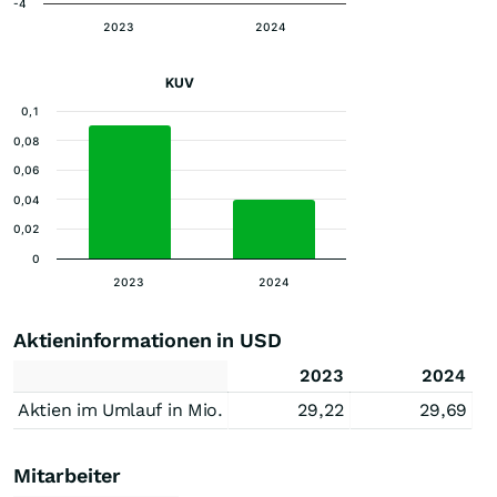
-4
2023
2024
KUV
0,1
0,08
0,06
0,04
0,02
0
2023
2024
Aktieninformationen in USD
2023
2024
Aktien im Umlauf in Mio.
29,22
29,69
Mitarbeiter