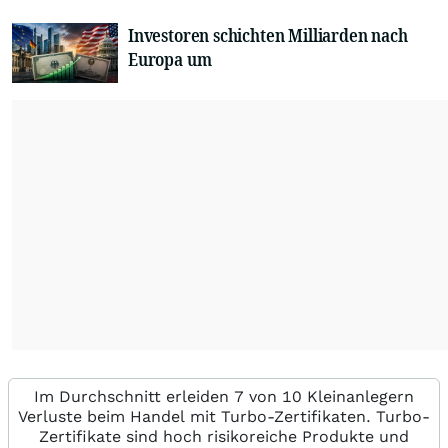
Investoren schichten Milliarden nach
Europa um
Im Durchschnitt erleiden 7 von 10 Kleinanlegern
Verluste beim Handel mit Turbo-Zertifikaten. Turbo-
Zertifikate sind hoch risikoreiche Produkte und