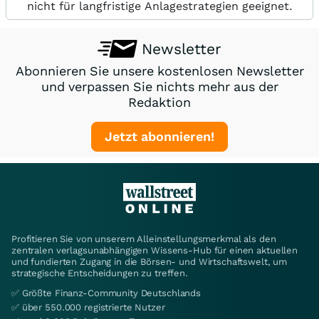
nicht für langfristige Anlagestrategien geeignet.
Newsletter
Abonnieren Sie unsere kostenlosen Newsletter
und verpassen Sie nichts mehr aus der
Redaktion
Jetzt abonnieren!
Profitieren Sie von unserem Alleinstellungsmerkmal als den
zentralen verlagsunabhängigen Wissens-Hub für einen aktuellen
und fundierten Zugang in die Börsen- und Wirtschaftswelt, um
strategische Entscheidungen zu treffen.
✅ Größte Finanz-Community Deutschlands
✅ über 550.000 registrierte Nutzer