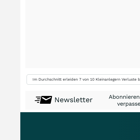
Im Durchschnitt erleiden 7 von 10 Kleinanlegern Verluste b
Abonnieren
Newsletter
verpasse