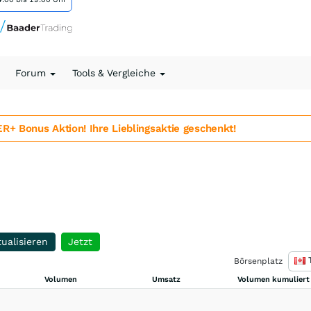
Forum
Tools & Vergleiche
 Bonus Aktion! Ihre Lieblingsaktie geschenkt!
ualisieren
Jetzt
Börsenplatz
Volumen
Umsatz
Volumen kumuliert