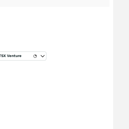
TSX Venture