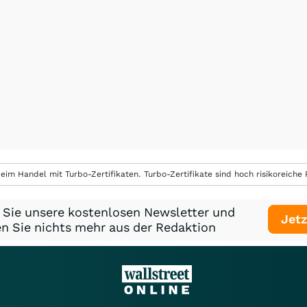
eim Handel mit Turbo-Zertifikaten. Turbo-Zertifikate sind hoch risikoreiche P
 Sie unsere kostenlosen Newsletter und
Jetz
n Sie nichts mehr aus der Redaktion