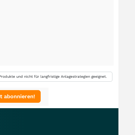
rodukte und nicht für langfristige Anlagestrategien geeignet.
t abonnieren!