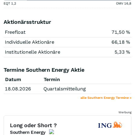
EQT
1,2
OMV
16,8
Aktionärsstruktur
Freefloat
71,50 %
Individuelle Aktionäre
66,18 %
Institutionelle Aktionäre
5,33 %
Termine Southern Energy Aktie
Datum
Termin
18.08.2026
Quartalsmitteilung
alle Southern Energy Termine »
Werbung
Long oder Short ?
Southern Energy