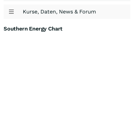
Kurse, Daten, News & Forum
Southern Energy Chart