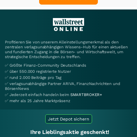
Profitieren Sie von unserem Alleinstellungsmerkmal als den
zentralen verlagsunabhängigen Wissens-Hub für einen aktuellen
und fundierten Zugang in die Börsen- und Wirtschaftswelt, um
strategische Entscheidungen zu treffen.
✅ Größte Finanz-Community Deutschlands
✅ über 550.000 registrierte Nutzer
✅ rund 2.000 Beiträge pro Tag
✅ verlagsunabhängige Partner ARIVA, FinanzNachrichten und
BörsenNews
✅ Jederzeit einfach handeln beim
SMARTBROKER+
✅ mehr als 25 Jahre Marktpräsenz
Jetzt Depot sichern
Ihre Lieblingsaktie geschenkt!