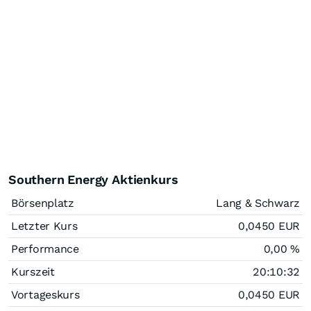
Southern Energy Aktienkurs
Börsenplatz
Lang & Schwarz
Letzter Kurs
0,0450
EUR
Performance
0,00
%
Kurszeit
20:10:32
Vortageskurs
0,0450
EUR