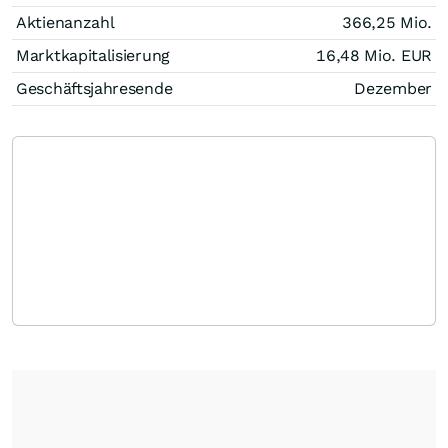
Aktienanzahl
366,25 Mio.
Marktkapitalisierung
16,48 Mio.
EUR
Geschäftsjahresende
Dezember