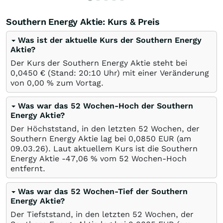
Southern Energy Aktie: Kurs & Preis
Was ist der aktuelle Kurs der Southern Energy
Aktie?
Der Kurs der Southern Energy Aktie steht bei
0,0450
€
(Stand: 20:10 Uhr) mit einer Veränderung
von
0,00
%
zum Vortag.
Was war das 52 Wochen-Hoch der Southern
Energy Aktie?
Der Höchststand, in den letzten 52 Wochen, der
Southern Energy Aktie lag bei 0,0850
EUR
(am
09.03.26
). Laut aktuellem Kurs ist die Southern
Energy Aktie -47,06
%
vom 52 Wochen-Hoch
entfernt.
Was war das 52 Wochen-Tief der Southern
Energy Aktie?
Der Tiefststand, in den letzten 52 Wochen, der