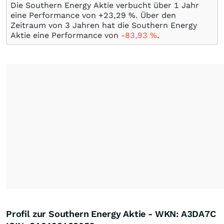
Die Southern Energy Aktie verbucht über 1 Jahr
eine Performance von +23,29
%
. Über den
Zeitraum von 3 Jahren hat die Southern Energy
Aktie eine Performance von
-83,93
%
.
Profil zur Southern Energy Aktie - WKN: A3DA7C