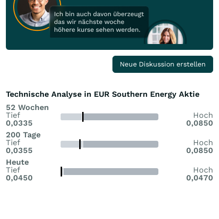
Neue Diskussion erstellen
Technische Analyse in EUR Southern Energy Aktie
52 Wochen
Tief
Hoch
0,0335
0,0850
200 Tage
Tief
Hoch
0,0355
0,0850
Heute
Tief
Hoch
0,0450
0,0470