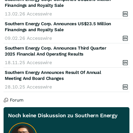
Financings and Royalty Sale
13.02.26
Accesswire
Southern Energy Corp. Announces US$23.5 Million
Financings and Royalty Sale
09.02.26
Accesswire
Southern Energy Corp. Announces Third Quarter
2025 Financial And Operating Results
18.11.25
Accesswire
Southern Energy Announces Result Of Annual
Meeting And Board Changes
28.10.25
Accesswire
Forum
Noch keine Diskussion zu Southern Energy