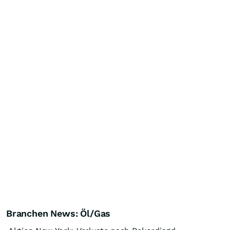
Branchen News: Öl/Gas