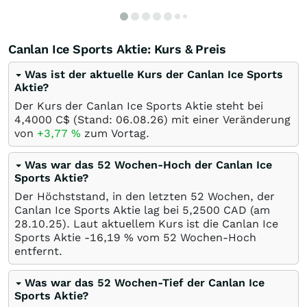
Canlan Ice Sports Aktie: Kurs & Preis
Was ist der aktuelle Kurs der Canlan Ice Sports
Aktie?
Der Kurs der Canlan Ice Sports Aktie steht bei
4,4000
C$
(Stand:
06.08.26
) mit einer Veränderung
von
+3,77
%
zum Vortag.
Was war das 52 Wochen-Hoch der Canlan Ice
Sports Aktie?
Der Höchststand, in den letzten 52 Wochen, der
Canlan Ice Sports Aktie lag bei 5,2500
CAD
(am
28.10.25
). Laut aktuellem Kurs ist die Canlan Ice
Sports Aktie -16,19
%
vom 52 Wochen-Hoch
entfernt.
Was war das 52 Wochen-Tief der Canlan Ice
Sports Aktie?