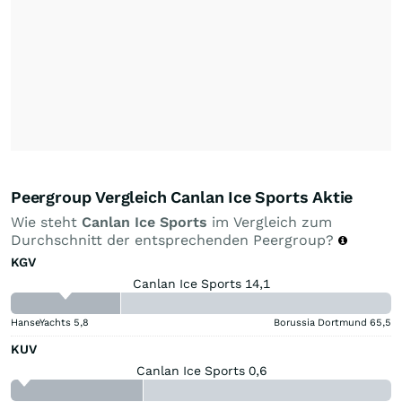
Peergroup Vergleich Canlan Ice Sports Aktie
Wie steht
Canlan Ice Sports
im Vergleich zum
Durchschnitt der entsprechenden Peergroup?
KGV
Canlan Ice Sports 14,1
HanseYachts
5,8
Borussia Dortmund
65,5
KUV
Canlan Ice Sports 0,6