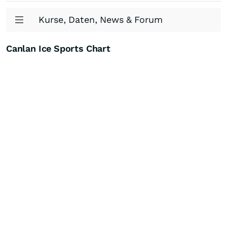
Kurse, Daten, News & Forum
Canlan Ice Sports Chart