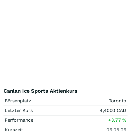
Canlan Ice Sports Aktienkurs
Börsenplatz
Toronto
Letzter Kurs
4,4000
CAD
Performance
+3,77
%
Kurszeit
06.08.26