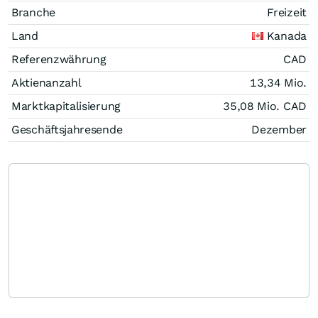
Branche
Freizeit
Land
Kanada
Referenzwährung
CAD
Aktienanzahl
13,34 Mio.
Marktkapitalisierung
35,08 Mio.
CAD
Geschäftsjahresende
Dezember