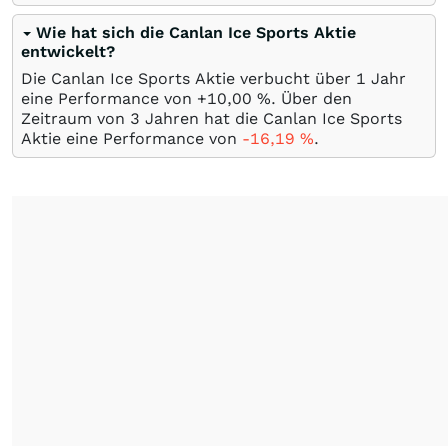
Wie hat sich die Canlan Ice Sports Aktie
entwickelt?
Die Canlan Ice Sports Aktie verbucht über 1 Jahr
eine Performance von +10,00
%
. Über den
Zeitraum von 3 Jahren hat die Canlan Ice Sports
Aktie eine Performance von
-16,19
%
.