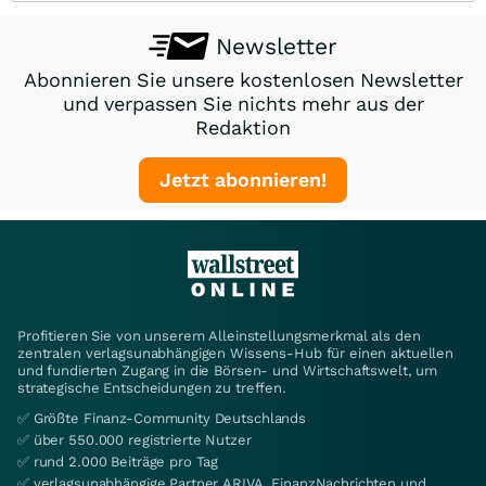
Newsletter
Abonnieren Sie unsere kostenlosen Newsletter
und verpassen Sie nichts mehr aus der
Redaktion
Jetzt abonnieren!
Profitieren Sie von unserem Alleinstellungsmerkmal als den
zentralen verlagsunabhängigen Wissens-Hub für einen aktuellen
und fundierten Zugang in die Börsen- und Wirtschaftswelt, um
strategische Entscheidungen zu treffen.
✅ Größte Finanz-Community Deutschlands
✅ über 550.000 registrierte Nutzer
✅ rund 2.000 Beiträge pro Tag
✅ verlagsunabhängige Partner ARIVA, FinanzNachrichten und