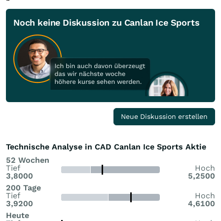
Noch keine Diskussion zu Canlan Ice Sports
Neue Diskussion erstellen
Technische Analyse in CAD Canlan Ice Sports Aktie
52 Wochen
Tief
Hoch
3,8000
5,2500
200 Tage
Tief
Hoch
3,9200
4,6100
Heute