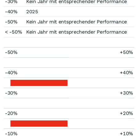
-30%
Kein Jahr mit entsprechender Performance
-40%
2025
-50%
Kein Jahr mit entsprechender Performance
< -50%
Kein Jahr mit entsprechender Performance
-50%
+50%
-40%
+40%
-30%
+30%
-20%
+20%
-10%
+10%