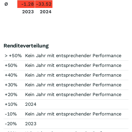
Ø
-1.28
-33.52
2023
2024
Renditeverteilung
> +50%
Kein Jahr mit entsprechender Performance
+50%
Kein Jahr mit entsprechender Performance
+40%
Kein Jahr mit entsprechender Performance
+30%
Kein Jahr mit entsprechender Performance
+20%
Kein Jahr mit entsprechender Performance
+10%
2024
-10%
Kein Jahr mit entsprechender Performance
-20%
2023