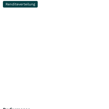
Renditeverteilung