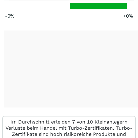
-0%
+0%
Im Durchschnitt erleiden 7 von 10 Kleinanlegern
Verluste beim Handel mit Turbo-Zertifikaten. Turbo-
Zertifikate sind hoch risikoreiche Produkte und