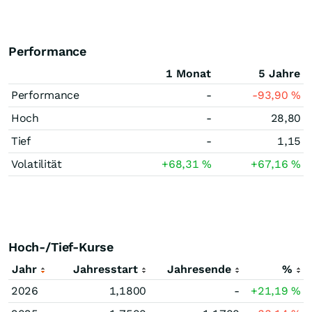
Performance
1 Monat
5 Jahre
Performance
-
-93,90
%
Hoch
-
28,80
Tief
-
1,15
Volatilität
+68,31
%
+67,16
%
Hoch-/Tief-Kurse
Jahr
Jahresstart
Jahresende
%
2026
1,1800
-
+21,19
%