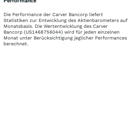
Performance
Die Performance der
Carver Bancorp
liefert
Statistiken zur Entwicklung des Aktienbarometers auf
Monatsbasis. Die Wertentwicklung des
Carver
Bancorp
(US1468756044)
wird für jeden einzelnen
Monat unter Berücksichtigung jeglicher Performances
berechnet.