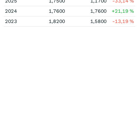
2025
1,7500
1,1700
-33,14
%
2024
1,7600
1,7600
+21,19
%
2023
1,8200
1,5800
-13,19
%