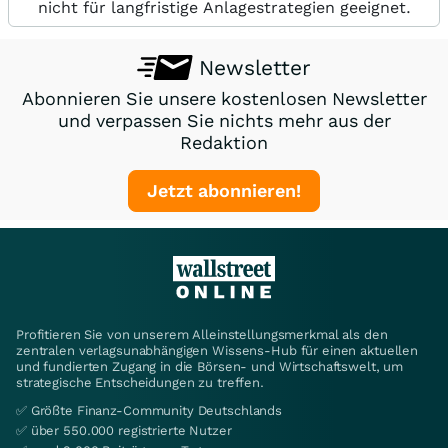
nicht für langfristige Anlagestrategien geeignet.
Newsletter
Abonnieren Sie unsere kostenlosen Newsletter
und verpassen Sie nichts mehr aus der
Redaktion
Jetzt abonnieren!
Profitieren Sie von unserem Alleinstellungsmerkmal als den
zentralen verlagsunabhängigen Wissens-Hub für einen aktuellen
und fundierten Zugang in die Börsen- und Wirtschaftswelt, um
strategische Entscheidungen zu treffen.
✅ Größte Finanz-Community Deutschlands
✅ über 550.000 registrierte Nutzer