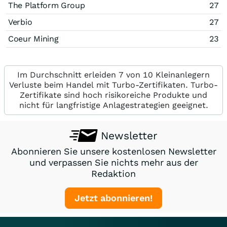
The Platform Group
27
Verbio
27
Coeur Mining
23
Im Durchschnitt erleiden 7 von 10 Kleinanlegern
Verluste beim Handel mit Turbo-Zertifikaten. Turbo-
Zertifikate sind hoch risikoreiche Produkte und
nicht für langfristige Anlagestrategien geeignet.
Newsletter
Abonnieren Sie unsere kostenlosen Newsletter
und verpassen Sie nichts mehr aus der
Redaktion
Jetzt abonnieren!