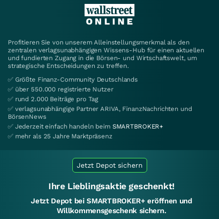
Profitieren Sie von unserem Alleinstellungsmerkmal als den
zentralen verlagsunabhängigen Wissens-Hub für einen aktuellen
und fundierten Zugang in die Börsen- und Wirtschaftswelt, um
strategische Entscheidungen zu treffen.
✅ Größte Finanz-Community Deutschlands
✅ über 550.000 registrierte Nutzer
✅ rund 2.000 Beiträge pro Tag
✅ verlagsunabhängige Partner ARIVA, FinanzNachrichten und
BörsenNews
✅ Jederzeit einfach handeln beim
SMARTBROKER+
✅ mehr als 25 Jahre Marktpräsenz
Jetzt Depot sichern
Ihre Lieblingsaktie geschenkt!
Jetzt Depot bei SMARTBROKER+ eröffnen und
Willkommensgeschenk sichern.