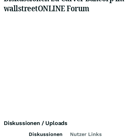
wallstreetONLINE Forum
Diskussionen / Uploads
Diskussionen
Nutzer Links