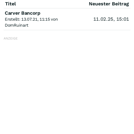
Titel
Neuester Beitrag
Carver Bancorp
11.02.25, 15:01
Erstellt: 13.07.21, 11:15 von
DomRuinart