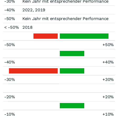
-30%
Kein Jahr mit entsprechender Performance
-40%
2022, 2019
-50%
Kein Jahr mit entsprechender Performance
< -50%
2018
-50%
+50%
-40%
+40%
-30%
+30%
-20%
+20%
-10%
+10%