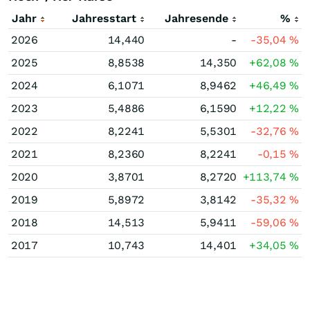
Jahr
Jahresstart
Jahresende
%
2026
14,440
-
-35,04
%
2025
8,8538
14,350
+62,08
%
2024
6,1071
8,9462
+46,49
%
2023
5,4886
6,1590
+12,22
%
2022
8,2241
5,5301
-32,76
%
2021
8,2360
8,2241
-0,15
%
2020
3,8701
8,2720
+113,74
%
2019
5,8972
3,8142
-35,32
%
2018
14,513
5,9411
-59,06
%
2017
10,743
14,401
+34,05
%