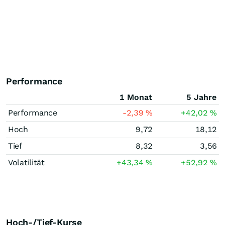
Performance
1 Monat
5 Jahre
Performance
-2,39
%
+42,02
%
Hoch
9,72
18,12
Tief
8,32
3,56
Volatilität
+43,34
%
+52,92
%
Hoch-/Tief-Kurse