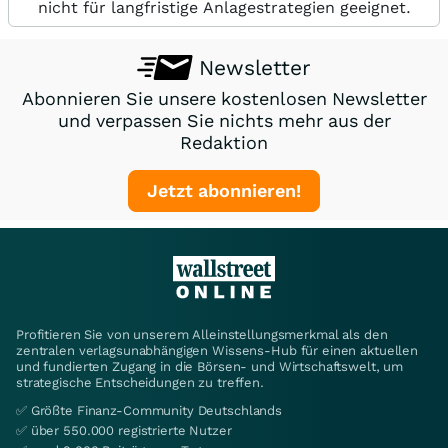
nicht für langfristige Anlagestrategien geeignet.
Newsletter
Abonnieren Sie unsere kostenlosen Newsletter
und verpassen Sie nichts mehr aus der
Redaktion
Jetzt abonnieren!
Profitieren Sie von unserem Alleinstellungsmerkmal als den
zentralen verlagsunabhängigen Wissens-Hub für einen aktuellen
und fundierten Zugang in die Börsen- und Wirtschaftswelt, um
strategische Entscheidungen zu treffen.
✅ Größte Finanz-Community Deutschlands
✅ über 550.000 registrierte Nutzer