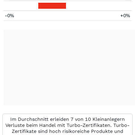
-0%
+0%
Im Durchschnitt erleiden 7 von 10 Kleinanlegern
Verluste beim Handel mit Turbo-Zertifikaten. Turbo-
Zertifikate sind hoch risikoreiche Produkte und