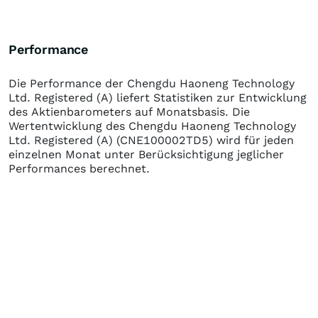
Performance
Die Performance der
Chengdu Haoneng Technology
Ltd. Registered (A)
liefert Statistiken zur Entwicklung
des Aktienbarometers auf Monatsbasis. Die
Wertentwicklung des
Chengdu Haoneng Technology
Ltd. Registered (A)
(CNE100002TD5)
wird für jeden
einzelnen Monat unter Berücksichtigung jeglicher
Performances berechnet.