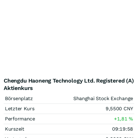
Chengdu Haoneng Technology Ltd. Registered (A)
Aktienkurs
Börsenplatz
Shanghai Stock Exchange
Letzter Kurs
9,5500
CNY
Performance
+1,81
%
Kurszeit
09:19:58