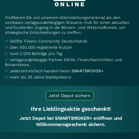
Profitieren Sie von unserem Alleinstellungsmerkmal als den
zentralen verlagsunabhängigen Wissens-Hub für einen aktuellen
und fundierten Zugang in die Börsen- und Wirtschaftswelt, um
strategische Entscheidungen zu treffen.
✅ Größte Finanz-Community Deutschlands
✅ über 550.000 registrierte Nutzer
✅ rund 2.000 Beiträge pro Tag
✅ verlagsunabhängige Partner ARIVA, FinanzNachrichten und
BörsenNews
✅ Jederzeit einfach handeln beim
SMARTBROKER+
✅ mehr als 25 Jahre Marktpräsenz
Jetzt Depot sichern
Ihre Lieblingsaktie geschenkt!
Jetzt Depot bei SMARTBROKER+ eröffnen und
Willkommensgeschenk sichern.