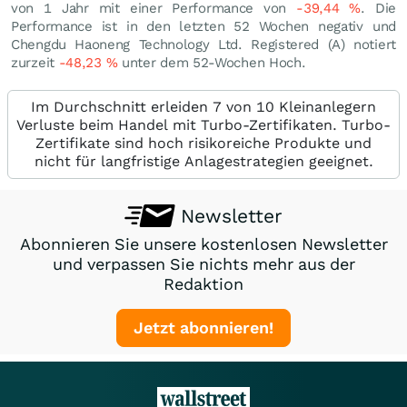
von 1 Jahr mit einer Performance von
-39,44
%
. Die
Performance ist in den letzten 52 Wochen negativ und
Chengdu Haoneng Technology Ltd. Registered (A) notiert
zurzeit
-48,23
%
unter dem 52-Wochen Hoch.
Im Durchschnitt erleiden 7 von 10 Kleinanlegern
Verluste beim Handel mit Turbo-Zertifikaten. Turbo-
Zertifikate sind hoch risikoreiche Produkte und
nicht für langfristige Anlagestrategien geeignet.
Newsletter
Abonnieren Sie unsere kostenlosen Newsletter
und verpassen Sie nichts mehr aus der
Redaktion
Jetzt abonnieren!