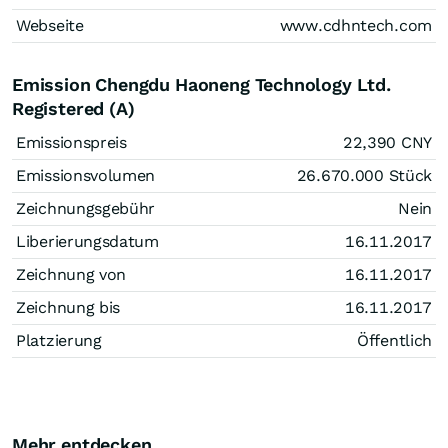
Webseite
www.cdhntech.com
Emission Chengdu Haoneng Technology Ltd.
Registered (A)
Emissionspreis
22,390
CNY
Emissionsvolumen
26.670.000
Stück
Zeichnungsgebühr
Nein
Liberierungsdatum
16.11.2017
Zeichnung von
16.11.2017
Zeichnung bis
16.11.2017
Platzierung
Öffentlich
Mehr entdecken