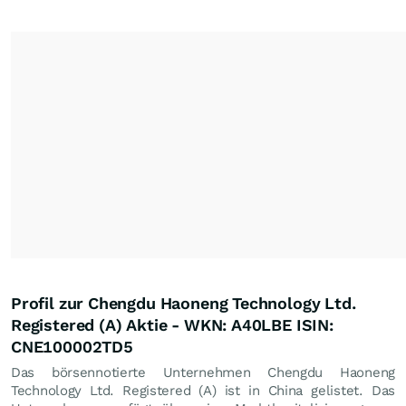
Profil zur Chengdu Haoneng Technology Ltd.
Registered (A) Aktie - WKN: A40LBE ISIN:
CNE100002TD5
Das börsennotierte Unternehmen Chengdu Haoneng
Technology Ltd. Registered (A) ist in China gelistet. Das