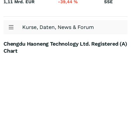
1,11 Mrd.
EUR
-39,44
%
SSE
Kurse, Daten, News & Forum
Chengdu Haoneng Technology Ltd. Registered (A)
Chart