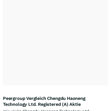
Peergroup Vergleich Chengdu Haoneng
Technology Ltd. Registered (A) Aktie