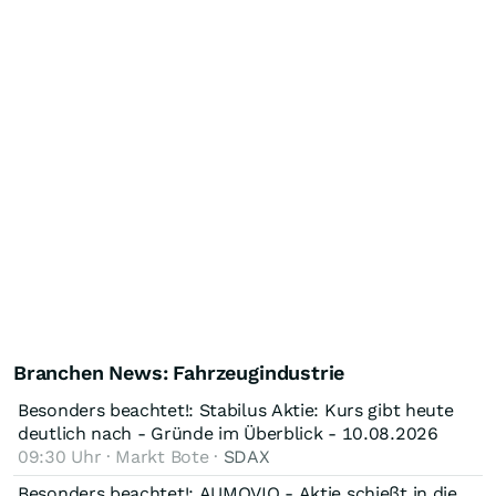
Branchen News: Fahrzeugindustrie
Besonders beachtet!: Stabilus Aktie: Kurs gibt heute
deutlich nach - Gründe im Überblick - 10.08.2026
09:30 Uhr · Markt Bote ·
SDAX
Besonders beachtet!: AUMOVIO - Aktie schießt in die