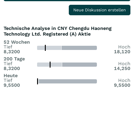
Neue Diskussion erstellen
Technische Analyse in CNY Chengdu Haoneng
Technology Ltd. Registered (A) Aktie
52 Wochen
Tief
Hoch
8,3200
18,120
200 Tage
Tief
Hoch
8,3200
14,250
Heute
Tief
Hoch
9,5500
9,5500