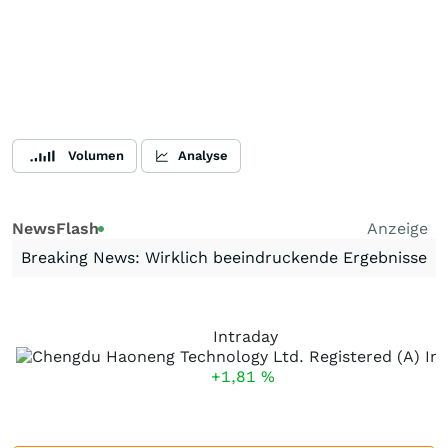
Volumen
Analyse
NewsFlash
Anzeige
Breaking News: Wirklich beeindruckende Ergebnisse
Intraday
+1,81
%