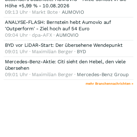
Höhe +5,99 % - 10.08.2026
09:13 Uhr · Markt Bote ·
AUMOVIO
ANALYSE-FLASH: Bernstein hebt Aumovio auf
'Outperform' - Ziel hoch auf 54 Euro
09:04 Uhr · dpa-AFX ·
AUMOVIO
BYD vor LiDAR-Start: Der übersehene Wendepunkt
09:01 Uhr · Maximilian Berger ·
BYD
Mercedes-Benz-Aktie: Citi sieht den Hebel, den viele
übersehen
09:01 Uhr · Maximilian Berger ·
Mercedes-Benz Group
mehr Branchennachrichten »