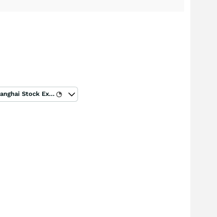
Shanghai Stock Exchange