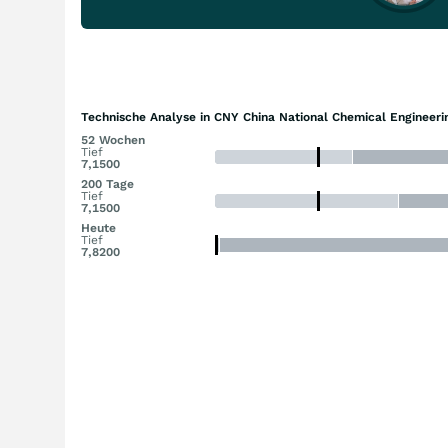
Technische Analyse in CNY China National Chemical Engineerin
52 Wochen
Tief
7,1500
200 Tage
Tief
7,1500
Heute
Tief
7,8200