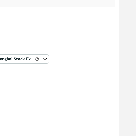
Shanghai Stock Exchange