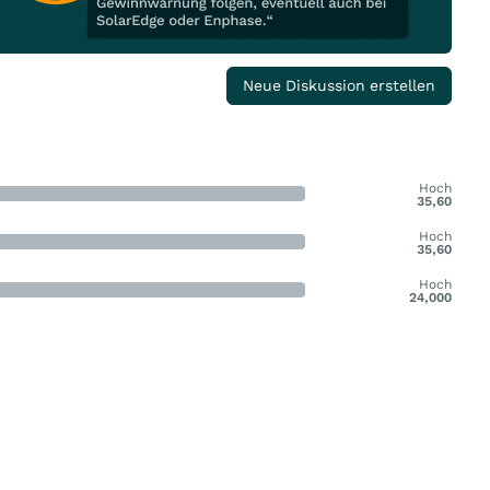
Neue Diskussion erstellen
Hoch
35,60
Hoch
35,60
Hoch
24,000