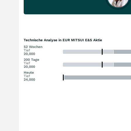
Technische Analyse in EUR MITSUI E&S Aktie
52 Wochen
Tief
20,000
200 Tage
Tief
20,000
Heute
Tief
24,000