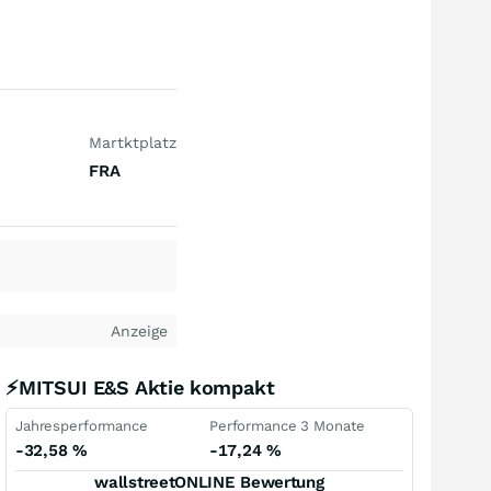
Martktplatz
FRA
Anzeige
⚡MITSUI E&S Aktie kompakt
Jahresperformance
Performance 3 Monate
-32,58
%
-17,24
%
wallstreetONLINE Bewertung