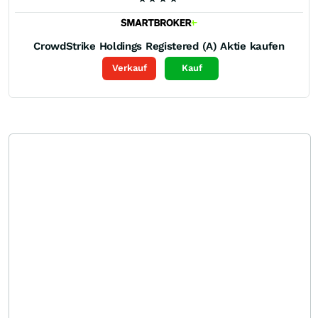
CrowdStrike Holdings Registered (A)
Aktie kaufen
Verkauf
Kauf