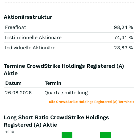
Aktionärsstruktur
Freefloat
98,24 %
Institutionelle Aktionäre
74,41 %
Individuelle Aktionäre
23,83 %
Termine CrowdStrike Holdings Registered (A)
Aktie
Datum
Termin
26.08.2026
Quartalsmitteilung
alle CrowdStrike Holdings Registered (A) Termine »
Long Short Ratio CrowdStrike Holdings
Registered (A) Aktie
100%