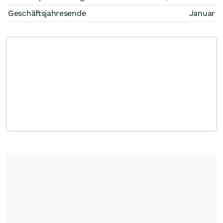
Geschäftsjahresende
Januar