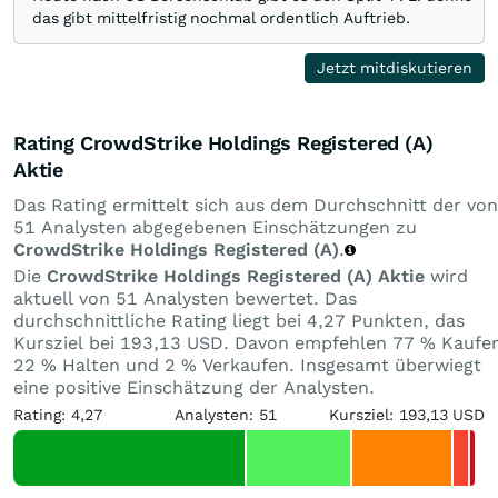
das gibt mittelfristig nochmal ordentlich Auftrieb.
Jetzt mitdiskutieren
Rating CrowdStrike Holdings Registered (A)
Aktie
Das Rating ermittelt sich aus dem Durchschnitt der von
51 Analysten abgegebenen Einschätzungen zu
CrowdStrike Holdings Registered (A)
.
Die
CrowdStrike Holdings Registered (A) Aktie
wird
aktuell von 51 Analysten bewertet. Das
durchschnittliche Rating liegt bei 4,27 Punkten, das
Kursziel bei 193,13 USD. Davon empfehlen 77 % Kaufe
22 % Halten und 2 % Verkaufen. Insgesamt überwiegt
eine positive Einschätzung der Analysten.
Rating: 4,27
Analysten: 51
Kursziel: 193,13 USD