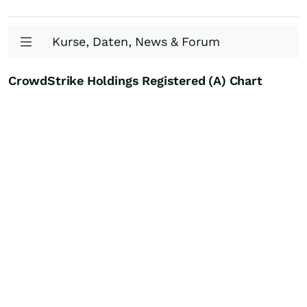
Kurse, Daten, News & Forum
CrowdStrike Holdings Registered (A) Chart