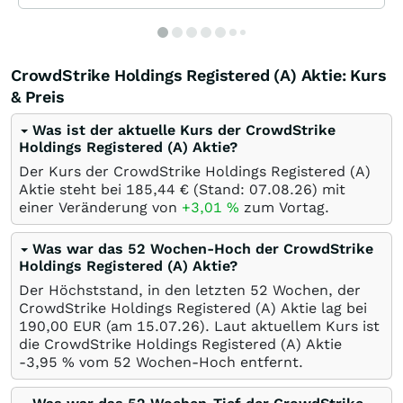
CrowdStrike Holdings Registered (A) Aktie: Kurs
& Preis
Was ist der aktuelle Kurs der CrowdStrike
Holdings Registered (A) Aktie?
Der Kurs der CrowdStrike Holdings Registered (A)
Aktie steht bei 185,44
€
(Stand:
07.08.26
) mit
einer Veränderung von
+3,01
%
zum Vortag.
Was war das 52 Wochen-Hoch der CrowdStrike
Holdings Registered (A) Aktie?
Der Höchststand, in den letzten 52 Wochen, der
CrowdStrike Holdings Registered (A) Aktie lag bei
190,00
EUR
(am
15.07.26
). Laut aktuellem Kurs ist
die CrowdStrike Holdings Registered (A) Aktie
-3,95
%
vom 52 Wochen-Hoch entfernt.