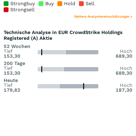
Strongbuy
Buy
Hold
Sell
Strongsell
Weitere Analysteneinschätzungen »
Technische Analyse in EUR CrowdStrike Holdings
Registered (A) Aktie
52 Wochen
Tief
Hoch
153,30
689,30
200 Tage
Tief
Hoch
153,30
689,30
Heute
Tief
Hoch
179,82
187,30