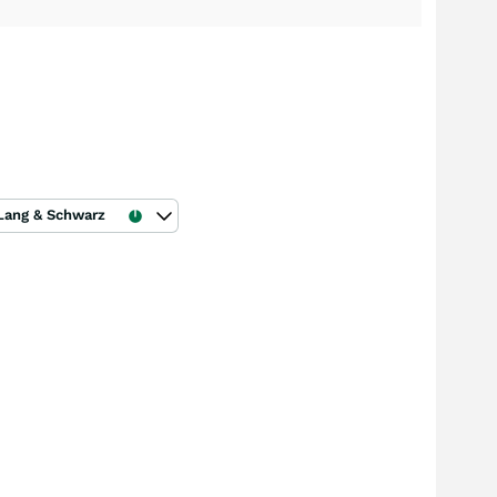
Lang & Schwarz