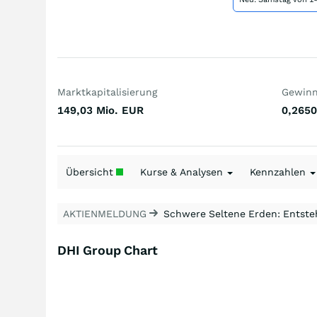
Marktkapitalisierung
Gewinn 
149,03 Mio.
EUR
0,2650
Übersicht
Kurse & Analysen
Kennzahlen
AKTIENMELDUNG
Schwere Seltene Erden: Entsteh
DHI Group Chart