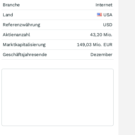
Branche
Internet
Land
USA
Referenzwährung
USD
Aktienanzahl
43,20 Mio.
Marktkapitalisierung
149,03 Mio.
EUR
Geschäftsjahresende
Dezember