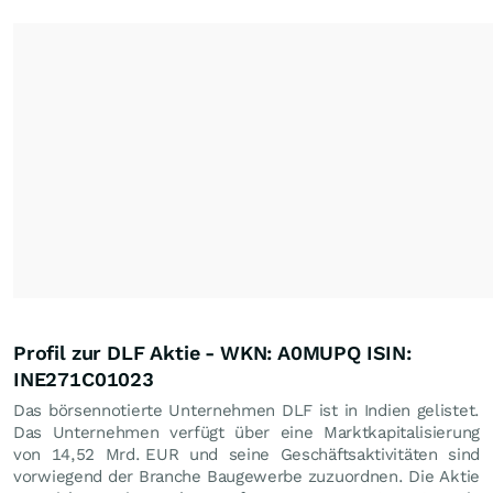
Profil zur DLF Aktie - WKN: A0MUPQ ISIN:
INE271C01023
Das börsennotierte Unternehmen DLF ist in Indien gelistet.
Das Unternehmen verfügt über eine Marktkapitalisierung
von 14,52 Mrd.
EUR
und seine Geschäftsaktivitäten sind
vorwiegend der Branche Baugewerbe zuzuordnen. Die Aktie