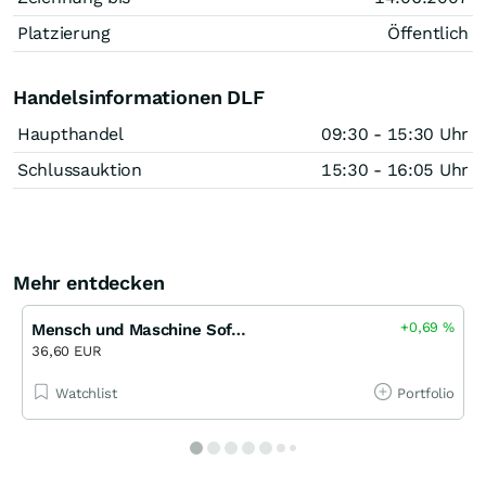
Platzierung
Öffentlich
Handelsinformationen DLF
Haupthandel
09:30 - 15:30 Uhr
Schlussauktion
15:30 - 16:05 Uhr
Mehr entdecken
+0,69
%
Mensch und Maschine Software
36,60 EUR
Watchlist
Portfolio