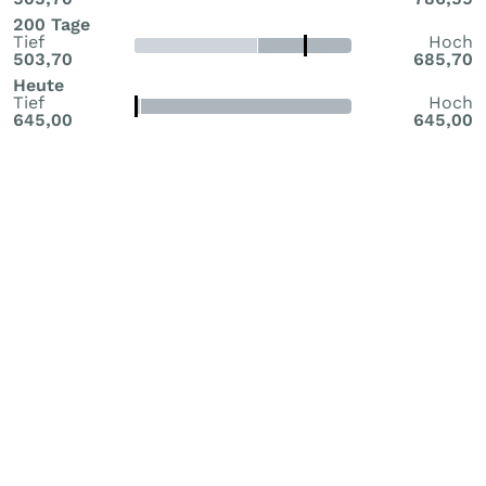
200 Tage
Tief
Hoch
503,70
685,70
Heute
Tief
Hoch
645,00
645,00