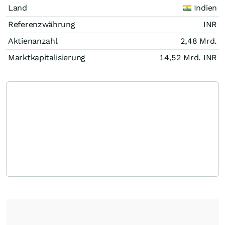
Land
Indien
Referenzwährung
INR
Aktienanzahl
2,48 Mrd.
Marktkapitalisierung
14,52 Mrd.
INR