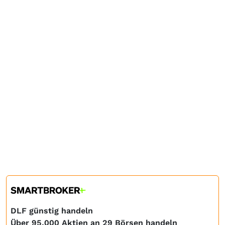
DLF günstig handeln
Über 95.000 Aktien an 29 Börsen handeln