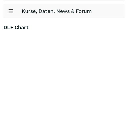
Kurse, Daten, News & Forum
DLF Chart