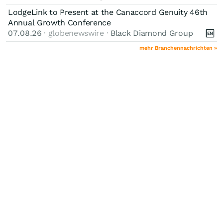
LodgeLink to Present at the Canaccord Genuity 46th
Annual Growth Conference
07.08.26
· globenewswire ·
Black Diamond Group
mehr Branchennachrichten »