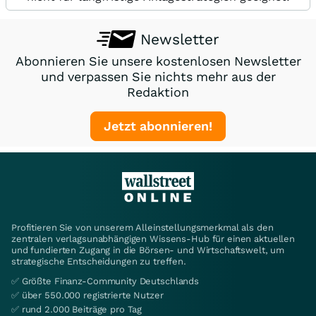
Newsletter
Abonnieren Sie unsere kostenlosen Newsletter
und verpassen Sie nichts mehr aus der
Redaktion
Jetzt abonnieren!
Profitieren Sie von unserem Alleinstellungsmerkmal als den
zentralen verlagsunabhängigen Wissens-Hub für einen aktuellen
und fundierten Zugang in die Börsen- und Wirtschaftswelt, um
strategische Entscheidungen zu treffen.
✅ Größte Finanz-Community Deutschlands
✅ über 550.000 registrierte Nutzer
✅ rund 2.000 Beiträge pro Tag