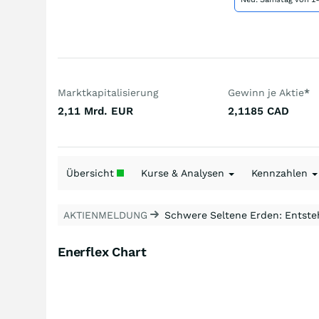
Marktkapitalisierung
Gewinn je Aktie
*
2,11 Mrd.
EUR
2,1185
CAD
Übersicht
Kurse & Analysen
Kennzahlen
AKTIENMELDUNG
Schwere Seltene Erden: Entsteh
Enerflex Chart