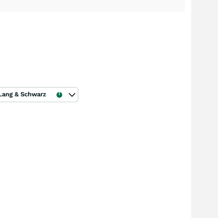
Lang & Schwarz