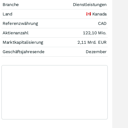
Branche
Dienstleistungen
Land
Kanada
Referenzwährung
CAD
Aktienanzahl
122,10 Mio.
Marktkapitalisierung
2,11 Mrd.
EUR
Geschäftsjahresende
Dezember