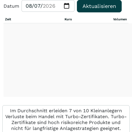
Aktualisieren
Datum
Zeit
Kurs
Volumen
Im Durchschnitt erleiden 7 von 10 Kleinanlegern
Verluste beim Handel mit Turbo-Zertifikaten. Turbo-
Zertifikate sind hoch risikoreiche Produkte und
nicht für langfristige Anlagestrategien geeignet.