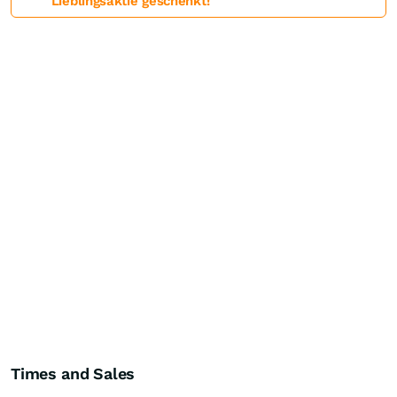
Lieblingsaktie geschenkt!
Times and Sales