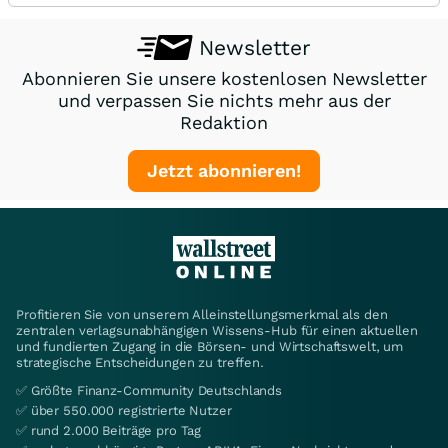
Newsletter
Abonnieren Sie unsere kostenlosen Newsletter
und verpassen Sie nichts mehr aus der
Redaktion
Jetzt abonnieren!
Profitieren Sie von unserem Alleinstellungsmerkmal als den
zentralen verlagsunabhängigen Wissens-Hub für einen aktuellen
und fundierten Zugang in die Börsen- und Wirtschaftswelt, um
strategische Entscheidungen zu treffen.
✅ Größte Finanz-Community Deutschlands
✅ über 550.000 registrierte Nutzer
✅ rund 2.000 Beiträge pro Tag