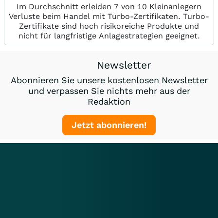
Im Durchschnitt erleiden 7 von 10 Kleinanlegern
Verluste beim Handel mit Turbo-Zertifikaten. Turbo-
Zertifikate sind hoch risikoreiche Produkte und
nicht für langfristige Anlagestrategien geeignet.
Newsletter
Abonnieren Sie unsere kostenlosen Newsletter
und verpassen Sie nichts mehr aus der
Redaktion
Jetzt abonnieren!