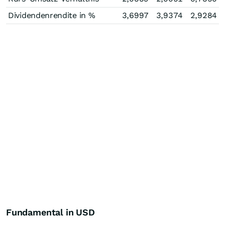
Dividendenrendite in %
3,6997
3,9374
2,9284
Fundamental in USD