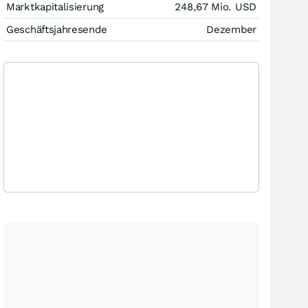
Marktkapitalisierung
248,67 Mio.
USD
Geschäftsjahresende
Dezember