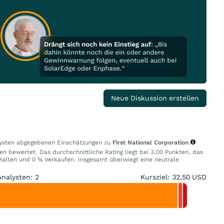
Neue Diskussion erstellen
alysten abgegebenen Einschätzungen zu
First National Corporation
.
en bewertet. Das durchschnittliche Rating liegt bei 3,00 Punkten, das
alten und 0 % Verkaufen. Insgesamt überwiegt eine neutrale
Analysten: 2
Kursziel: 32,50 USD