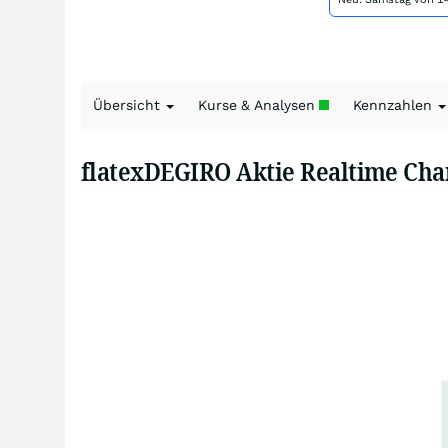
Übersicht
Kurse & Analysen
Kennzahlen
flatexDEGIRO Aktie Realtime Cha