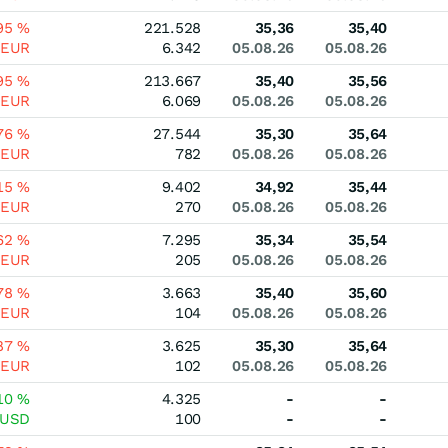
,95
%
221.528
35,36
35,40
EUR
6.342
05.08.26
05.08.26
,95
%
213.667
35,40
35,56
EUR
6.069
05.08.26
05.08.26
,76
%
27.544
35,30
35,64
EUR
782
05.08.26
05.08.26
,15
%
9.402
34,92
35,44
EUR
270
05.08.26
05.08.26
,62
%
7.295
35,34
35,54
EUR
205
05.08.26
05.08.26
,78
%
3.663
35,40
35,60
EUR
104
05.08.26
05.08.26
,87
%
3.625
35,30
35,64
EUR
102
05.08.26
05.08.26
10
%
4.325
-
-
USD
100
-
-