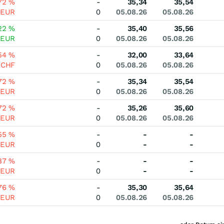
,72
%
-
35,34
35,54
EUR
0
05.08.26
05.08.26
22
%
-
35,40
35,56
EUR
0
05.08.26
05.08.26
,54
%
-
32,00
33,64
0
CHF
0
05.08.26
05.08.26
,72
%
-
35,34
35,54
EUR
0
05.08.26
05.08.26
,72
%
-
35,26
35,60
EUR
0
05.08.26
05.08.26
,55
%
-
-
-
EUR
0
-
-
,87
%
-
-
-
EUR
0
-
-
,76
%
-
35,30
35,64
EUR
0
05.08.26
05.08.26