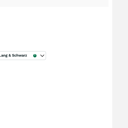
Lang & Schwarz