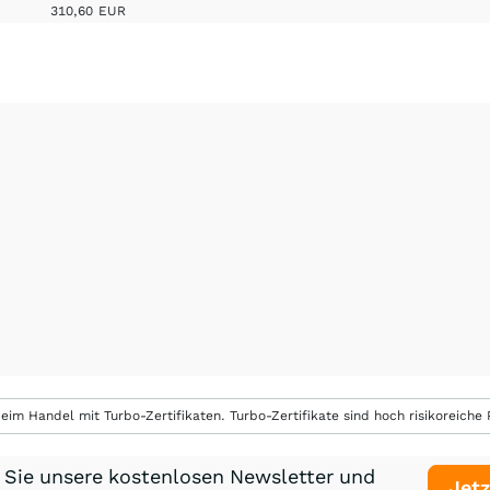
310,60
EUR
eim Handel mit Turbo-Zertifikaten. Turbo-Zertifikate sind hoch risikoreiche P
 Sie unsere kostenlosen Newsletter und
Jetz