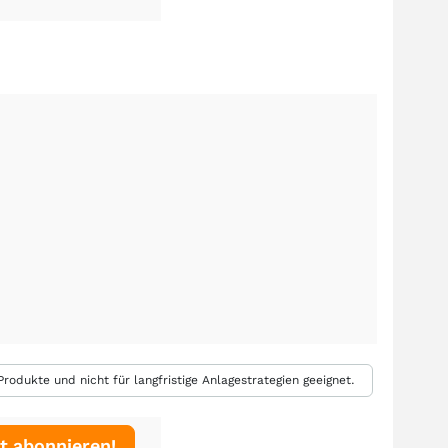
rodukte und nicht für langfristige Anlagestrategien geeignet.
t abonnieren!