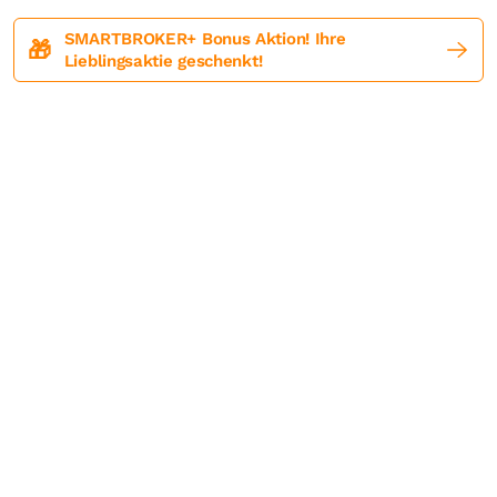
SMARTBROKER+ Bonus Aktion! Ihre
🎁
Lieblingsaktie geschenkt!