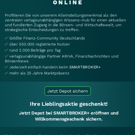
Profitieren Sie von unserem Alleinstellungsmerkmal als den
zentralen verlagsunabhängigen Wissens-Hub für einen aktuellen
und fundierten Zugang in die Börsen- und Wirtschaftswelt, um
strategische Entscheidungen zu treffen.
✅ Größte Finanz-Community Deutschlands
✅ über 550.000 registrierte Nutzer
✅ rund 2.000 Beiträge pro Tag
✅ verlagsunabhängige Partner ARIVA, FinanzNachrichten und
BörsenNews
✅ Jederzeit einfach handeln beim
SMARTBROKER+
✅ mehr als 25 Jahre Marktpräsenz
Jetzt Depot sichern
Ihre Lieblingsaktie geschenkt!
Jetzt Depot bei SMARTBROKER+ eröffnen und
Willkommensgeschenk sichern.