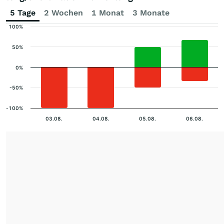
5 Tage
2 Wochen
1 Monat
3 Monate
100%
50%
0%
-50%
-100%
03.08.
04.08.
05.08.
06.08.