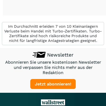
Im Durchschnitt erleiden 7 von 10 Kleinanlegern
Verluste beim Handel mit Turbo-Zertifikaten. Turbo-
Zertifikate sind hoch risikoreiche Produkte und
nicht für langfristige Anlagestrategien geeignet.
Newsletter
Abonnieren Sie unsere kostenlosen Newsletter
und verpassen Sie nichts mehr aus der
Redaktion
Jetzt abonnieren!