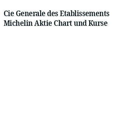
Cie Generale des Etablissements
Michelin Aktie Chart und Kurse