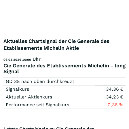
Aktuelles Chartsignal der Cie Generale des
Etablissements Michelin Aktie
Uhr
06.08.2026 10:00
Cie Generale des Etablissements Michelin - long
Signal
GD 38 nach oben durchkreuzt
Signalkurs
34,36
€
Aktueller Aktienkurs
34,23
€
Performance seit Signalkurs
-0,38
%
Letzte Chartsignale zu Cie Generale des