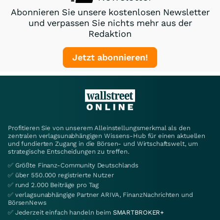
Abonnieren Sie unsere kostenlosen Newsletter
und verpassen Sie nichts mehr aus der
Redaktion
Jetzt abonnieren!
Profitieren Sie von unserem Alleinstellungsmerkmal als den
zentralen verlagsunabhängigen Wissens-Hub für einen aktuellen
und fundierten Zugang in die Börsen- und Wirtschaftswelt, um
strategische Entscheidungen zu treffen.
✅ Größte Finanz-Community Deutschlands
✅ über 550.000 registrierte Nutzer
✅ rund 2.000 Beiträge pro Tag
✅ verlagsunabhängige Partner ARIVA, FinanzNachrichten und
BörsenNews
✅ Jederzeit einfach handeln beim
SMARTBROKER+