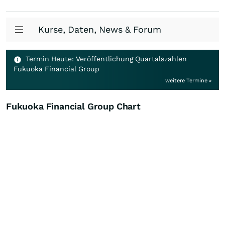
Kurse, Daten, News & Forum
Termin Heute: Veröffentlichung Quartalszahlen
Fukuoka Financial Group
weitere Termine »
Fukuoka Financial Group Chart