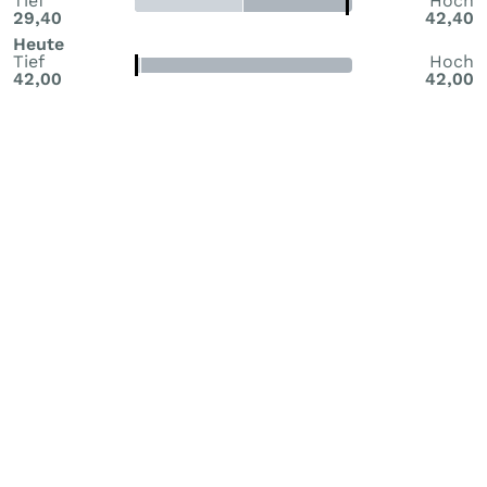
Tief
Hoch
29,40
42,40
Heute
Tief
Hoch
42,00
42,00