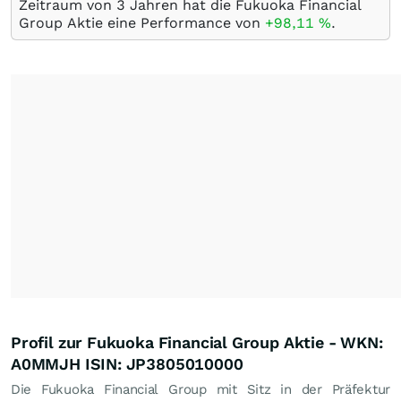
Zeitraum von 3 Jahren hat die Fukuoka Financial
Group Aktie eine Performance von
+98,11
%
.
Profil zur Fukuoka Financial Group Aktie - WKN:
A0MMJH ISIN: JP3805010000
Die Fukuoka Financial Group mit Sitz in der Präfektur