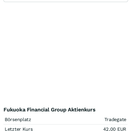
Fukuoka Financial Group Aktienkurs
Börsenplatz
Tradegate
Letzter Kurs
42,00
EUR