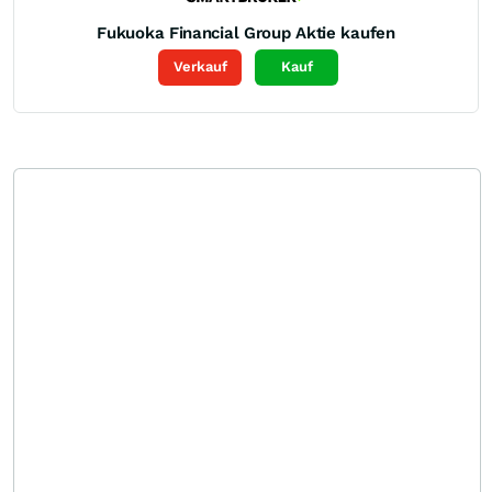
Fukuoka Financial Group
Aktie kaufen
Verkauf
Kauf