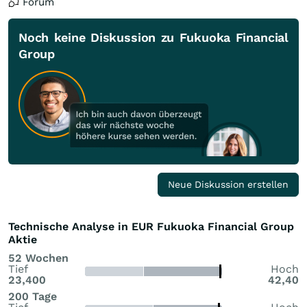
Forum
Noch keine Diskussion zu Fukuoka Financial
Group
Neue Diskussion erstellen
Technische Analyse in EUR Fukuoka Financial Group
Aktie
52 Wochen
Tief
Hoch
23,400
42,40
200 Tage