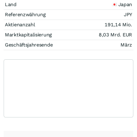
Land
Japan
Referenzwährung
JPY
Aktienanzahl
191,14 Mio.
Marktkapitalisierung
8,03 Mrd.
EUR
Geschäftsjahresende
März