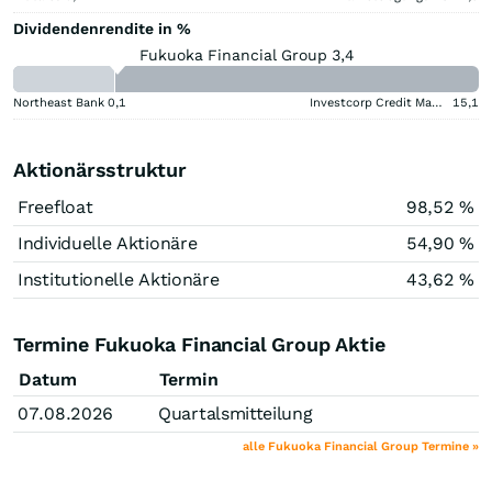
Dividendenrendite in %
Fukuoka Financial Group 3,4
Northeast Bank
0,1
Investcorp Credit Management BDC
15,1
Aktionärsstruktur
Freefloat
98,52 %
Individuelle Aktionäre
54,90 %
Institutionelle Aktionäre
43,62 %
Termine Fukuoka Financial Group Aktie
Datum
Termin
07.08.2026
Quartalsmitteilung
alle Fukuoka Financial Group Termine »