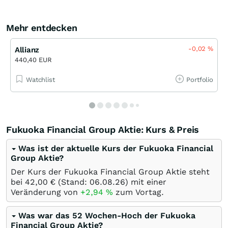
Mehr entdecken
-0,02
%
Allianz
440,40 EUR
Watchlist
Portfolio
Fukuoka Financial Group Aktie: Kurs & Preis
Was ist der aktuelle Kurs der Fukuoka Financial
Group Aktie?
Der Kurs der Fukuoka Financial Group Aktie steht
bei 42,00
€
(Stand:
06.08.26
) mit einer
Veränderung von
+2,94
%
zum Vortag.
Was war das 52 Wochen-Hoch der Fukuoka
Financial Group Aktie?