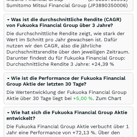
Sumitomo Mitsui Financial Group
(JP3890350006)
Was ist die durchschnittliche Rendite (CAGR)
von Fukuoka Financial Group über 3 Jahre?
Die durchschnittliche Rendite zeigt, wie stark der
Wert im Schnitt pro Jahr gewachsen ist. Dafür
nutzen wir den CAGR, also die jährliche
Durchschnittsrendite über den jeweiligen Zeitraum.
Darunter findest du für Fukuoka Financial Group:
Durchschnittliche Rendite 3 Jahre: +24,39
%
Wie ist die Performance der Fukuoka Financial
Group Aktie der letzten 30 Tage?
Die Wertentwicklung der Fukuoka Financial Group
Aktie über 30 Tage liegt bei
+5,00
%
.
Zum Chart
Wie hat sich die Fukuoka Financial Group Aktie
entwickelt?
Die Fukuoka Financial Group Aktie verbucht über 1
Jahr eine Performance von +72,13
%
. Über den