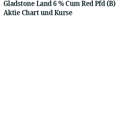
Gladstone Land 6 % Cum Red Pfd (B)
Aktie Chart und Kurse