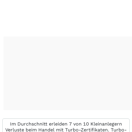
Im Durchschnitt erleiden 7 von 10 Kleinanlegern
Verluste beim Handel mit Turbo-Zertifikaten. Turbo-