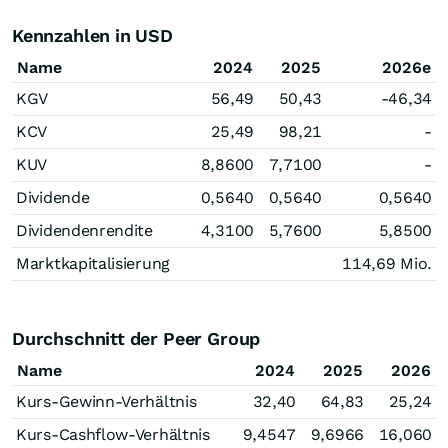
Kennzahlen in USD
Name
2024
2025
2026e
KGV
56,49
50,43
-46,34
KCV
25,49
98,21
-
KUV
8,8600
7,7100
-
Dividende
0,5640
0,5640
0,5640
Dividendenrendite
4,3100
5,7600
5,8500
Marktkapitalisierung
114,69 Mio.
Durchschnitt der Peer Group
Name
2024
2025
2026
Kurs-Gewinn-Verhältnis
32,40
64,83
25,24
Kurs-Cashflow-Verhältnis
9,4547
9,6966
16,060