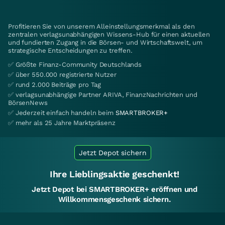
Profitieren Sie von unserem Alleinstellungsmerkmal als den
zentralen verlagsunabhängigen Wissens-Hub für einen aktuellen
und fundierten Zugang in die Börsen- und Wirtschaftswelt, um
strategische Entscheidungen zu treffen.
✅ Größte Finanz-Community Deutschlands
✅ über 550.000 registrierte Nutzer
✅ rund 2.000 Beiträge pro Tag
✅ verlagsunabhängige Partner ARIVA, FinanzNachrichten und
BörsenNews
✅ Jederzeit einfach handeln beim
SMARTBROKER+
✅ mehr als 25 Jahre Marktpräsenz
Jetzt Depot sichern
Ihre Lieblingsaktie geschenkt!
Jetzt Depot bei SMARTBROKER+ eröffnen und
Willkommensgeschenk sichern.