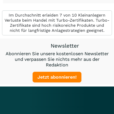
Im Durchschnitt erleiden 7 von 10 Kleinanlegern
Verluste beim Handel mit Turbo-Zertifikaten. Turbo-
Zertifikate sind hoch risikoreiche Produkte und
nicht für langfristige Anlagestrategien geeignet.
Newsletter
Abonnieren Sie unsere kostenlosen Newsletter
und verpassen Sie nichts mehr aus der
Redaktion
Jetzt abonnieren!