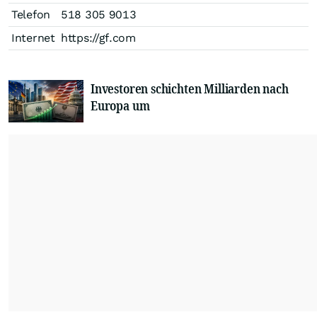
Telefon
518 305 9013
Internet
https://gf.com
Investoren schichten Milliarden nach
Europa um