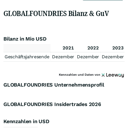
GLOBALFOUNDRIES Bilanz & GuV
Bilanz in Mio USD
2021
2022
2023
Geschäftsjahresende
Dezember
Dezember
Dezember
Kennzahlen und Daten von
GLOBALFOUNDRIES Unternehmensprofil
GLOBALFOUNDRIES Insidertrades
2026
Kennzahlen in USD