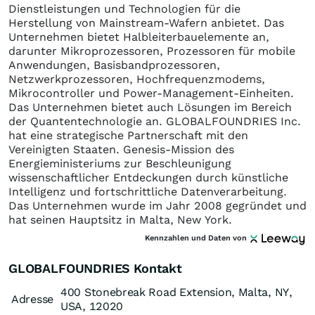
Dienstleistungen und Technologien für die
Herstellung von Mainstream-Wafern anbietet. Das
Unternehmen bietet Halbleiterbauelemente an,
darunter Mikroprozessoren, Prozessoren für mobile
Anwendungen, Basisbandprozessoren,
Netzwerkprozessoren, Hochfrequenzmodems,
Mikrocontroller und Power-Management-Einheiten.
Das Unternehmen bietet auch Lösungen im Bereich
der Quantentechnologie an. GLOBALFOUNDRIES Inc.
hat eine strategische Partnerschaft mit den
Vereinigten Staaten. Genesis-Mission des
Energieministeriums zur Beschleunigung
wissenschaftlicher Entdeckungen durch künstliche
Intelligenz und fortschrittliche Datenverarbeitung.
Das Unternehmen wurde im Jahr 2008 gegründet und
hat seinen Hauptsitz in Malta, New York.
Kennzahlen und Daten von
GLOBALFOUNDRIES Kontakt
400 Stonebreak Road Extension, Malta, NY,
Adresse
USA, 12020