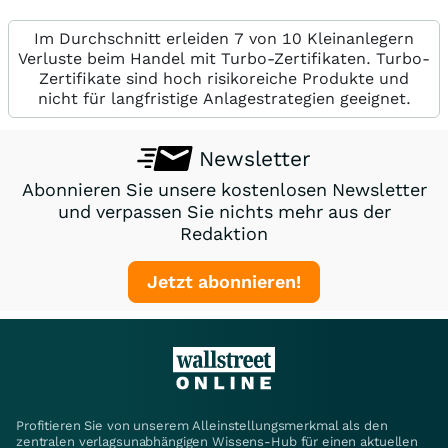
Im Durchschnitt erleiden 7 von 10 Kleinanlegern
Verluste beim Handel mit Turbo-Zertifikaten. Turbo-
Zertifikate sind hoch risikoreiche Produkte und
nicht für langfristige Anlagestrategien geeignet.
Newsletter
Abonnieren Sie unsere kostenlosen Newsletter
und verpassen Sie nichts mehr aus der
Redaktion
Jetzt abonnieren!
Profitieren Sie von unserem Alleinstellungsmerkmal als den
zentralen verlagsunabhängigen Wissens-Hub für einen aktuellen