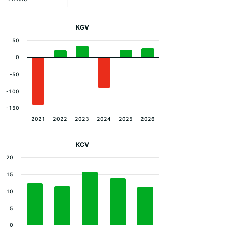
KGV
50
0
-50
-100
-150
2021
2022
2023
2024
2025
2026
KCV
20
15
10
5
0