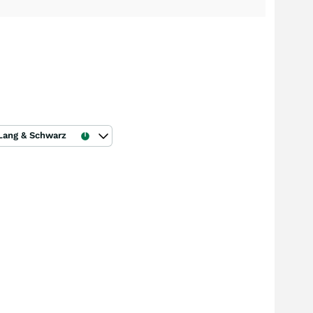
Lang & Schwarz