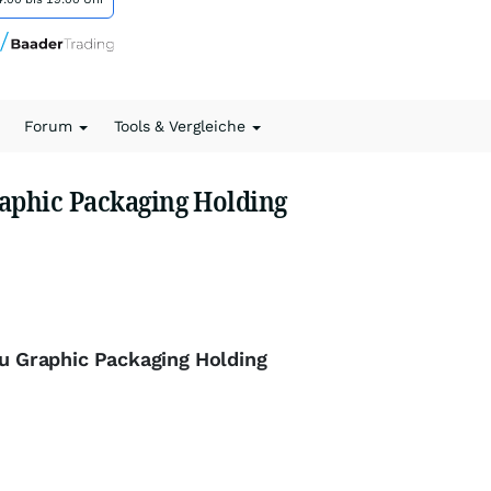
Forum
Tools & Vergleiche
aphic Packaging Holding
zu Graphic Packaging Holding