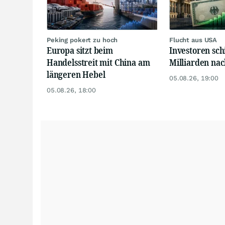
Peking pokert zu hoch
Flucht aus USA
Europa sitzt beim
Investoren sch
Handelsstreit mit China am
Milliarden na
längeren Hebel
05.08.26, 19:00
05.08.26, 18:00