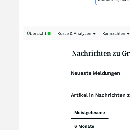
Übersicht
Kurse & Analysen
Kennzahlen
Nachrichten zu Gr
Neueste Meldungen
Artikel in Nachrichten 
Meistgelesene
6 Monate