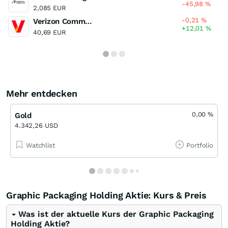
-45,98
%
2,085 EUR
-0,21
%
Verizon Communications
+12,01
%
40,69 EUR
Mehr entdecken
0,00
%
Gold
4.342,26 USD
Watchlist
Portfolio
Graphic Packaging Holding Aktie: Kurs & Preis
Was ist der aktuelle Kurs der Graphic Packaging
Holding Aktie?