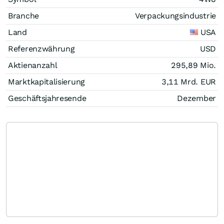
Branche
Verpackungsindustrie
Land
USA
Referenzwährung
USD
Aktienanzahl
295,89 Mio.
Marktkapitalisierung
3,11 Mrd.
EUR
Geschäftsjahresende
Dezember