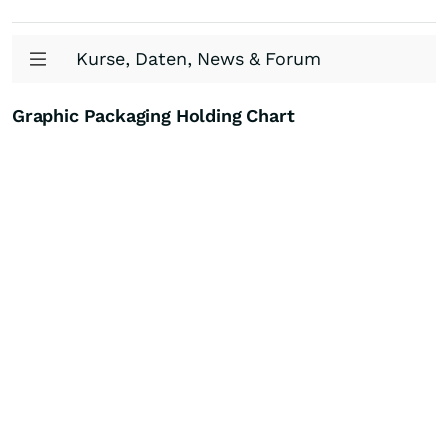
Kurse, Daten, News & Forum
Graphic Packaging Holding Chart