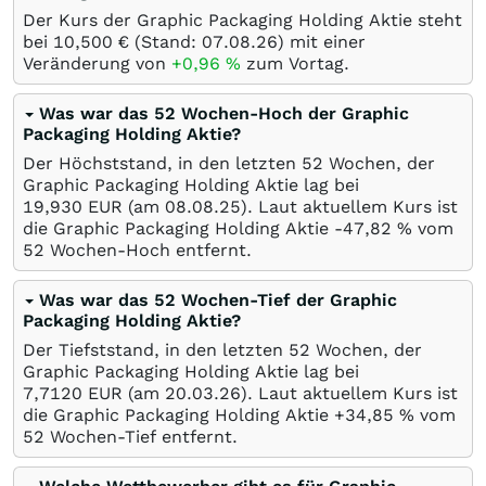
Der Kurs der Graphic Packaging Holding Aktie steht
bei 10,500
€
(Stand:
07.08.26
) mit einer
Veränderung von
+0,96
%
zum Vortag.
Was war das 52 Wochen-Hoch der Graphic
Packaging Holding Aktie?
Der Höchststand, in den letzten 52 Wochen, der
Graphic Packaging Holding Aktie lag bei
19,930
EUR
(am
08.08.25
). Laut aktuellem Kurs ist
die Graphic Packaging Holding Aktie -47,82
%
vom
52 Wochen-Hoch entfernt.
Was war das 52 Wochen-Tief der Graphic
Packaging Holding Aktie?
Der Tiefststand, in den letzten 52 Wochen, der
Graphic Packaging Holding Aktie lag bei
7,7120
EUR
(am
20.03.26
). Laut aktuellem Kurs ist
die Graphic Packaging Holding Aktie +34,85
%
vom
52 Wochen-Tief entfernt.