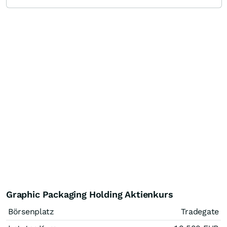
Graphic Packaging Holding Aktienkurs
Börsenplatz
Tradegate