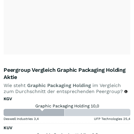
Peergroup Vergleich Graphic Packaging Holding
Aktie
Wie steht
Graphic Packaging Holding
im Vergleich
zum Durchschnitt der entsprechenden Peergroup?
KGV
Graphic Packaging Holding 10,0
Deswell Industries
3,4
UFP Technologies
25,4
KUV