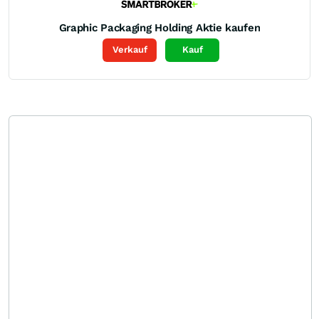
Graphic Packaging Holding
Aktie kaufen
Verkauf
Kauf