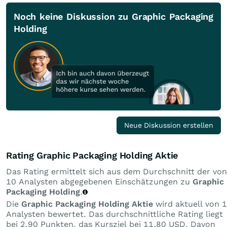
Noch keine Diskussion zu Graphic Packaging
Holding
Neue Diskussion erstellen
Rating Graphic Packaging Holding Aktie
Das Rating ermittelt sich aus dem Durchschnitt der von
10 Analysten abgegebenen Einschätzungen zu
Graphic
Packaging Holding
.
Die
Graphic Packaging Holding Aktie
wird aktuell von 
Analysten bewertet. Das durchschnittliche Rating liegt
bei 2,90 Punkten, das Kursziel bei 11,80 USD. Davon