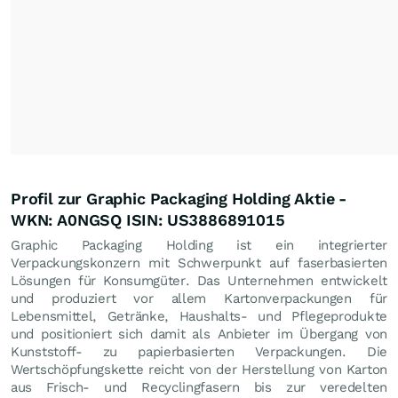
Profil zur Graphic Packaging Holding Aktie -
WKN: A0NGSQ ISIN: US3886891015
Graphic Packaging Holding ist ein integrierter
Verpackungskonzern mit Schwerpunkt auf faserbasierten
Lösungen für Konsumgüter. Das Unternehmen entwickelt
und produziert vor allem Kartonverpackungen für
Lebensmittel, Getränke, Haushalts- und Pflegeprodukte
und positioniert sich damit als Anbieter im Übergang von
Kunststoff- zu papierbasierten Verpackungen. Die
Wertschöpfungskette reicht von der Herstellung von Karton
aus Frisch- und Recyclingfasern bis zur veredelten