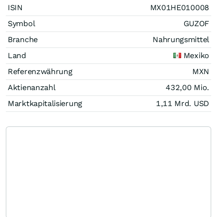
ISIN
MX01HE010008
Symbol
GUZOF
Branche
Nahrungsmittel
Land
Mexiko
Referenzwährung
MXN
Aktienanzahl
432,00 Mio.
Marktkapitalisierung
1,11 Mrd.
USD