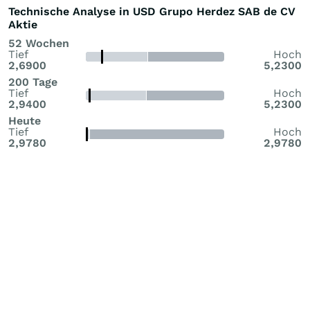
Technische Analyse in USD Grupo Herdez SAB de CV
Aktie
52 Wochen
Tief
Hoch
2,6900
5,2300
200 Tage
Tief
Hoch
2,9400
5,2300
Heute
Tief
Hoch
2,9780
2,9780