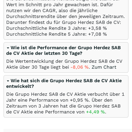
Wert im Schnitt pro Jahr gewachsen ist. Dafür
nutzen wir den CAGR, also die jährliche
Durchschnittsrendite über den jeweiligen Zeitraum.
Darunter findest du für Grupo Herdez SAB de CV:
Durchschnittliche Rendite 3 Jahre: +3,58
%
Durchschnittliche Rendite 5 Jahre: +7,08
%
Wie ist die Performance der Grupo Herdez SAB
de CV Aktie der letzten 30 Tage?
Die Wertentwicklung der Grupo Herdez SAB de CV
Aktie über 30 Tage liegt bei
-8,06
%
.
Zum Chart
Wie hat sich die Grupo Herdez SAB de CV Aktie
entwickelt?
Die Grupo Herdez SAB de CV Aktie verbucht über 1
Jahr eine Performance von +0,95
%
. Über den
Zeitraum von 3 Jahren hat die Grupo Herdez SAB
de CV Aktie eine Performance von
+4,49
%
.