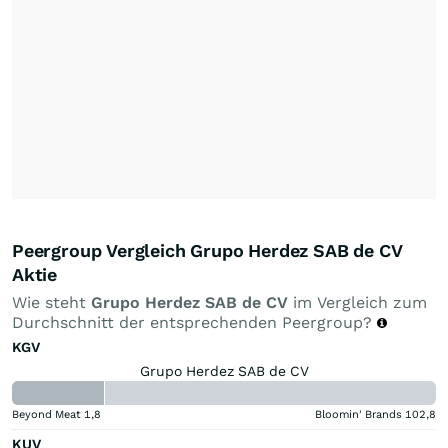
Peergroup Vergleich Grupo Herdez SAB de CV
Aktie
Wie steht
Grupo Herdez SAB de CV
im Vergleich zum
Durchschnitt der entsprechenden Peergroup?
KGV
Grupo Herdez SAB de CV
Beyond Meat
1,8
Bloomin' Brands
102,8
KUV