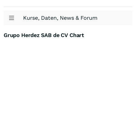
Kurse, Daten, News & Forum
Grupo Herdez SAB de CV Chart