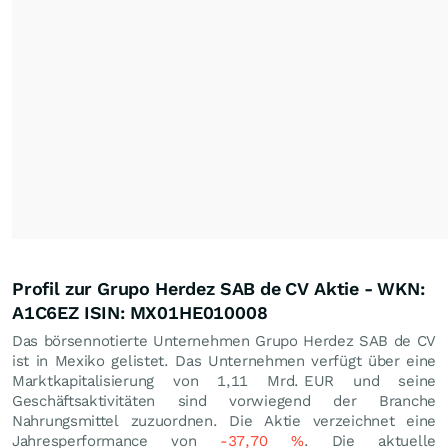
Profil zur Grupo Herdez SAB de CV Aktie - WKN:
A1C6EZ ISIN: MX01HE010008
Das börsennotierte Unternehmen Grupo Herdez SAB de CV
ist in Mexiko gelistet. Das Unternehmen verfügt über eine
Marktkapitalisierung von 1,11 Mrd.
EUR
und seine
Geschäftsaktivitäten sind vorwiegend der Branche
Nahrungsmittel zuzuordnen. Die Aktie verzeichnet eine
Jahresperformance von
-37,70
%
. Die aktuelle