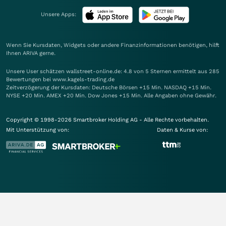
Unsere Apps:
Wenn Sie Kursdaten, Widgets oder andere Finanzinformationen benötigen, hilft
Ihnen
ARIVA
gerne.
Unsere User schätzen wallstreet-online.de: 4.8 von 5 Sternen ermittelt aus 285
Bewertungen bei www.kagels-trading.de
Zeitverzögerung der Kursdaten: Deutsche Börsen +15 Min. NASDAQ +15 Min.
NYSE +20 Min. AMEX +20 Min. Dow Jones +15 Min. Alle Angaben ohne Gewähr.
Copyright © 1998-2026 Smartbroker Holding AG - Alle Rechte vorbehalten.
Mit Unterstützung von:
Daten & Kurse von: