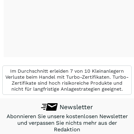
Im Durchschnitt erleiden 7 von 10 Kleinanlegern
Verluste beim Handel mit Turbo-Zertifikaten. Turbo-
Zertifikate sind hoch risikoreiche Produkte und
nicht für langfristige Anlagestrategien geeignet.
Newsletter
Abonnieren Sie unsere kostenlosen Newsletter
und verpassen Sie nichts mehr aus der
Redaktion