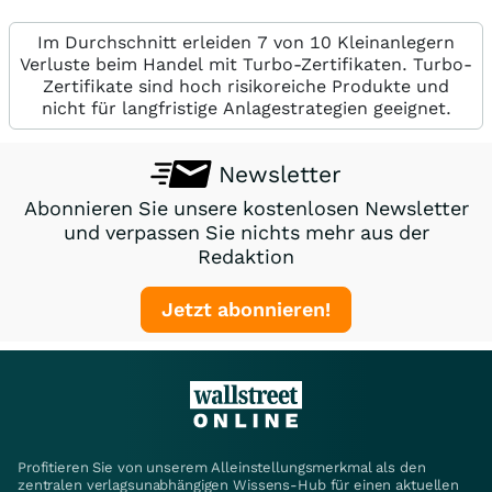
Im Durchschnitt erleiden 7 von 10 Kleinanlegern
Verluste beim Handel mit Turbo-Zertifikaten. Turbo-
Zertifikate sind hoch risikoreiche Produkte und
nicht für langfristige Anlagestrategien geeignet.
Newsletter
Abonnieren Sie unsere kostenlosen Newsletter
und verpassen Sie nichts mehr aus der
Redaktion
Jetzt abonnieren!
Profitieren Sie von unserem Alleinstellungsmerkmal als den
zentralen verlagsunabhängigen Wissens-Hub für einen aktuellen