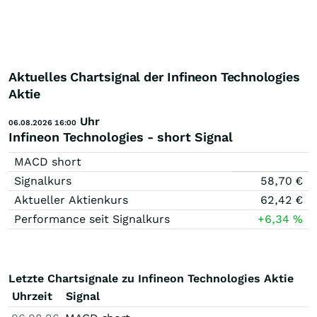
Aktuelles Chartsignal der Infineon Technologies
Aktie
Uhr
06.08.2026 16:00
Infineon Technologies - short Signal
MACD short
Signalkurs
58,70
€
Aktueller Aktienkurs
62,42
€
Performance seit Signalkurs
+6,34
%
Letzte Chartsignale zu Infineon Technologies Aktie
Uhrzeit
Signal