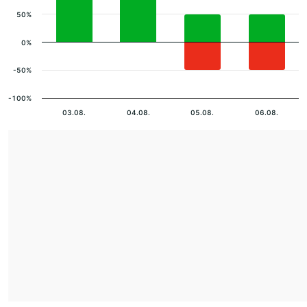
50%
0%
-50%
-100%
03.08.
04.08.
05.08.
06.08.