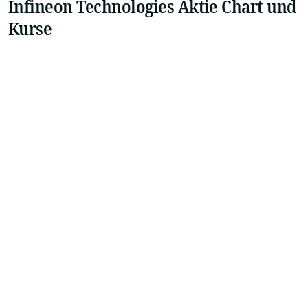
Infineon Technologies Aktie Chart und
Kurse