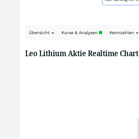
Übersicht
Kurse & Analysen
Kennzahlen
Leo Lithium Aktie Realtime Chart