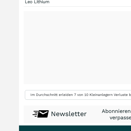
Leo Lithium
Im Durchschnitt erleiden 7 von 10 Kleinanlegern Verluste b
Abonnieren
Newsletter
verpasse