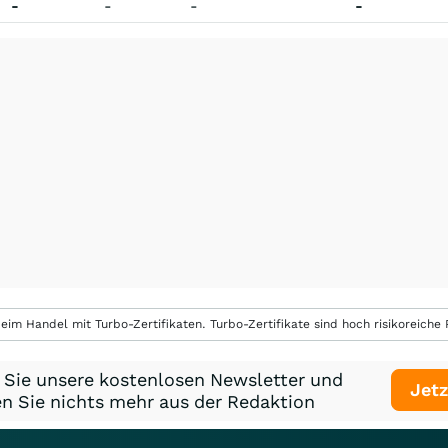
-
-
-
-
eim Handel mit Turbo-Zertifikaten. Turbo-Zertifikate sind hoch risikoreiche P
 Sie unsere kostenlosen Newsletter und
Jetz
n Sie nichts mehr aus der Redaktion