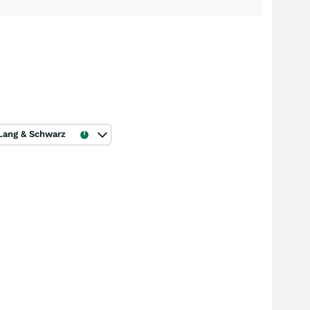
Lang & Schwarz