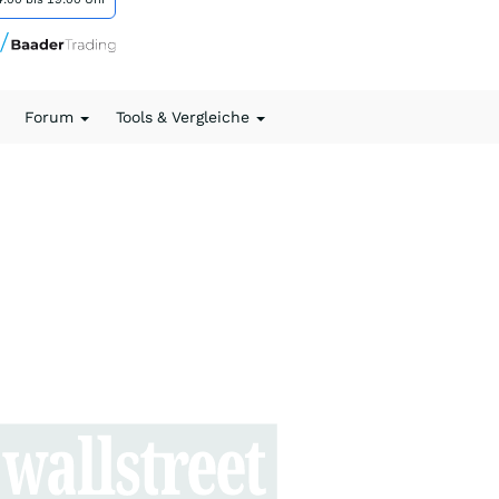
Forum
Tools & Vergleiche