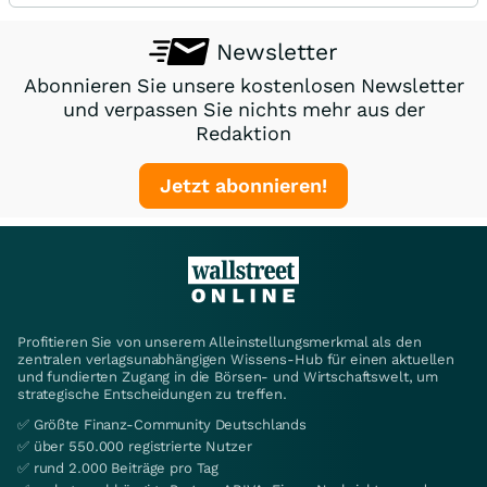
Newsletter
Abonnieren Sie unsere kostenlosen Newsletter
und verpassen Sie nichts mehr aus der
Redaktion
Jetzt abonnieren!
Profitieren Sie von unserem Alleinstellungsmerkmal als den
zentralen verlagsunabhängigen Wissens-Hub für einen aktuellen
und fundierten Zugang in die Börsen- und Wirtschaftswelt, um
strategische Entscheidungen zu treffen.
✅ Größte Finanz-Community Deutschlands
✅ über 550.000 registrierte Nutzer
✅ rund 2.000 Beiträge pro Tag