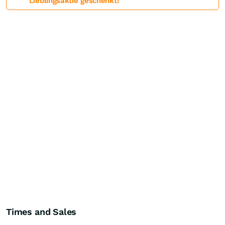
Lieblingsaktie geschenkt!
Times and Sales