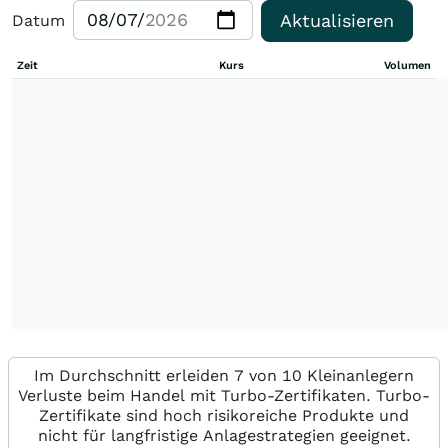
Aktualisieren
Datum
Zeit
Kurs
Volumen
Im Durchschnitt erleiden 7 von 10 Kleinanlegern
Verluste beim Handel mit Turbo-Zertifikaten. Turbo-
Zertifikate sind hoch risikoreiche Produkte und
nicht für langfristige Anlagestrategien geeignet.