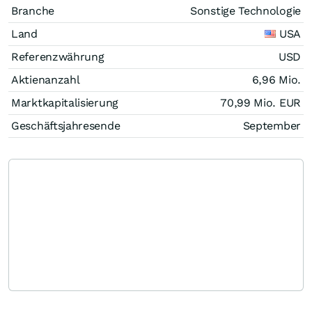
Branche
Sonstige Technologie
Land
USA
Referenzwährung
USD
Aktienanzahl
6,96 Mio.
Marktkapitalisierung
70,99 Mio.
EUR
Geschäftsjahresende
September