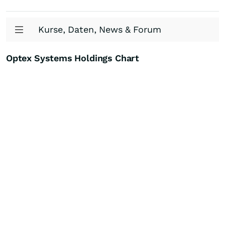
Kurse, Daten, News & Forum
Optex Systems Holdings Chart