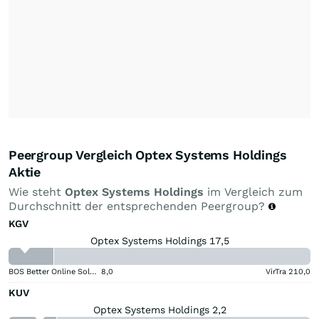
Peergroup Vergleich Optex Systems Holdings
Aktie
Wie steht
Optex Systems Holdings
im Vergleich zum
Durchschnitt der entsprechenden Peergroup?
KGV
Optex Systems Holdings 17,5
BOS Better Online Solutions
8,0
VirTra
210,0
KUV
Optex Systems Holdings 2,2