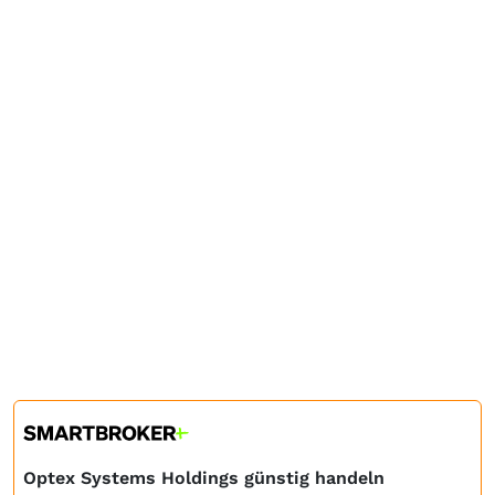
Optex Systems Holdings günstig handeln