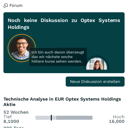
Forum
Noch keine Diskussion zu Optex Systems
Holdings
Neue Diskussion erstellen
Technische Analyse in EUR Optex Systems Holdings
Aktie
52 Wochen
Tief
Hoch
8,1000
16,000