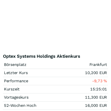
Optex Systems Holdings Aktienkurs
Börsenplatz
Frankfurt
Letzter Kurs
10,200
EUR
Performance
-9,73
%
Kurszeit
15:25:01
Vortageskurs
11,300
EUR
52-Wochen Hoch
16,000
EUR