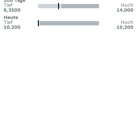
200 Tage
Tief
Hoch
8,3500
14,000
Heute
Tief
Hoch
10,200
10,200