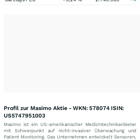
Profil zur Masimo Aktie - WKN: 578074 ISIN:
US5747951003
Masimo ist ein US-amerikanischer Medizintechnikanbieter
mit Schwerpunkt auf nicht-invasiver Überwachung und
Patient Monitoring. Das Unternehmen entwickelt Sensoren,