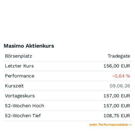
Masimo Aktienkurs
Börsenplatz
Tradegate
Letzter Kurs
156,00
EUR
Performance
-0,64
%
Kurszeit
09.06.26
Vortageskurs
157,00
EUR
52-Wochen Hoch
157,00
EUR
52-Wochen Tief
108,75
EUR
mehr Performancedaten »