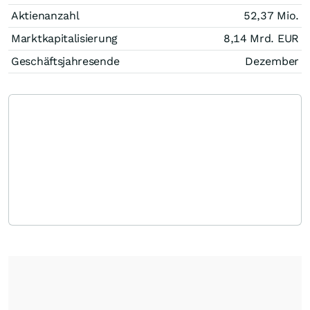
Aktienanzahl
52,37 Mio.
Marktkapitalisierung
8,14 Mrd.
EUR
Geschäftsjahresende
Dezember