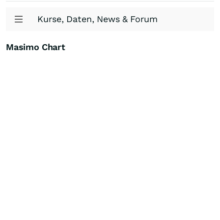
Kurse, Daten, News & Forum
Masimo Chart