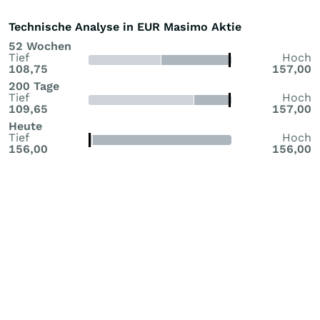
Technische Analyse in EUR Masimo Aktie
52 Wochen
Tief
Hoch
108,75
157,00
200 Tage
Tief
Hoch
109,65
157,00
Heute
Tief
Hoch
156,00
156,00