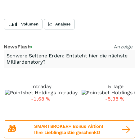
Volumen
Analyse
NewsFlash
Anzeige
Schwere Seltene Erden: Entsteht hier die nächste
Milliardenstory?
Intraday
5 Tage
-1,68
%
-5,38
%
SMARTBROKER+ Bonus Aktion!
🎁
Ihre Lieblingsaktie geschenkt!