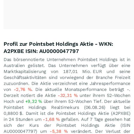
Profil zur Pointsbet Holdings Aktie - WKN:
A2PXBE ISIN: AU0000047797
Das börsennotierte Unternehmen Pointsbet Holdings ist in
Australien gelistet. Das Unternehmen verfügt über eine
Marktkapitalisierung von 187,01 Mio.
EUR
und seine
Geschäftsaktivitäten sind vorwiegend der Branche Freizeit
zuzuordnen. Die Aktie verzeichnet eine Jahresperformance
von
-2,76
%
. Die aktuelle Monatsperformance beträgt -.
Derzeit notiert die Aktie
-32,31
%
unter ihrem 52-Wochen
Hoch und
+9,32
%
über ihrem 52-Wochen Tief. Der aktuelle
Pointsbet Holdings Realtimekurs (
06.08.26
) liegt bei
0,8800
$
. Damit ist die Pointsbet Holdings Aktie (A2PXBE)
in 24 Stunden um
-1,68
%
gefallen. Auf 7 Tage gesehen hat
sich der Kurs der Pointsbet Holdings Aktie (ISIN
AU0000047797) um
-5,38
%
verändert. Der Verlust der