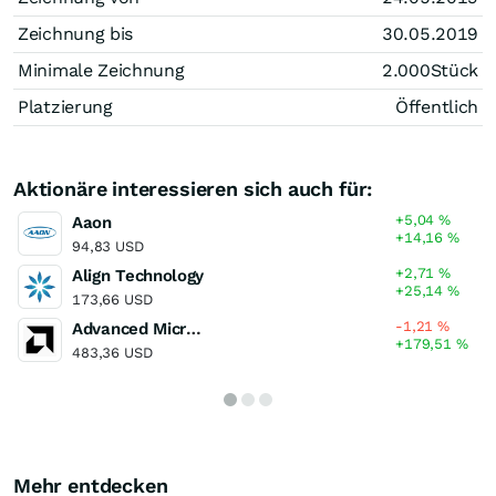
Zeichnung bis
30.05.2019
Minimale Zeichnung
2.000
Stück
Platzierung
Öffentlich
Aktionäre interessieren sich auch für:
+5,04
%
Aaon
+14,16
%
94,83 USD
+2,71
%
Align Technology
+25,14
%
173,66 USD
-1,21
%
Advanced Micro Devices
+179,51
%
483,36 USD
Mehr entdecken