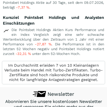
Pointsbet Holdings Aktie auf 30 Tage, seit dem 09.07.2026,
beträgt
-7,37
%
.
Kursziel Pointsbet Holdings und Analysten
Einschätzungen
Die Pointsbet Holdings Aktien Kurs Performance und
ein Index Vergleich zeigt eine sehr schwache
Wertentwicklung über den Zeitraum von 1 Jahr mit einer
Performance von
-27,87
%
. Die Performance ist in den
letzten 52 Wochen negativ und Pointsbet Holdings notiert
zurzeit
-32,31
%
unter dem 52-Wochen Hoch.
Im Durchschnitt erleiden 7 von 10 Kleinanlegern
Verluste beim Handel mit Turbo-Zertifikaten. Turbo-
Zertifikate sind hoch risikoreiche Produkte und
nicht für langfristige Anlagestrategien geeignet.
Newsletter
Abonnieren Sie unsere kostenlosen Newsletter
und verpassen Sie nichts mehr aus der