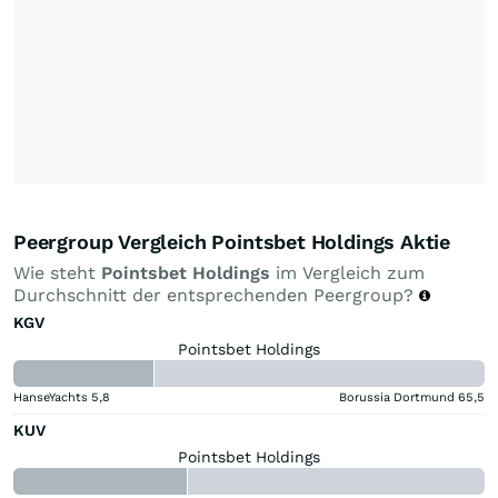
Peergroup Vergleich Pointsbet Holdings Aktie
Wie steht
Pointsbet Holdings
im Vergleich zum
Durchschnitt der entsprechenden Peergroup?
KGV
Pointsbet Holdings
HanseYachts
5,8
Borussia Dortmund
65,5
KUV
Pointsbet Holdings