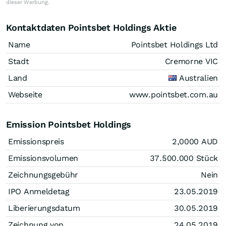
dieser Werbung.
Kontaktdaten Pointsbet Holdings Aktie
Name
Pointsbet Holdings Ltd
Stadt
Cremorne VIC
Land
Australien
Webseite
www.pointsbet.com.au
Emission Pointsbet Holdings
Emissionspreis
2,0000
AUD
Emissionsvolumen
37.500.000
Stück
Zeichnungsgebühr
Nein
IPO Anmeldetag
23.05.2019
Liberierungsdatum
30.05.2019
Zeichnung von
24.05.2019