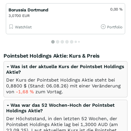
0,00
%
Borussia Dortmund
3,0700 EUR
Watchlist
Portfolio
Pointsbet Holdings Aktie: Kurs & Preis
Was ist der aktuelle Kurs der Pointsbet Holdings
Aktie?
Der Kurs der Pointsbet Holdings Aktie steht bei
0,8800
$
(Stand:
06.08.26
) mit einer Veränderung
von
-1,68
%
zum Vortag.
Was war das 52 Wochen-Hoch der Pointsbet
Holdings Aktie?
Der Höchststand, in den letzten 52 Wochen, der
Pointsbet Holdings Aktie lag bei 1,3000
AUD
(am
23.09.25
). Laut aktuellem Kurs ist die Pointsbet