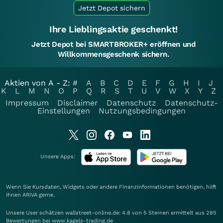
Jetzt Depot sichern
Ihre Lieblingsaktie geschenkt!
Jetzt Depot bei SMARTBROKER+ eröffnen und
Willkommensgeschenk sichern.
Aktien von A - Z:
#
A
B
C
D
E
F
G
H
I
J
K
L
M
N
O
P
Q
R
S
T
U
V
W
X
Y
Z
Impressum
Disclaimer
Datenschutz
Datenschutz-
Einstellungen
Nutzungsbedingungen
Unsere Apps:
Wenn Sie Kursdaten, Widgets oder andere Finanzinformationen benötigen, hilft
Ihnen
ARIVA
gerne.
Unsere User schätzen wallstreet-online.de: 4.8 von 5 Sternen ermittelt aus 285
Bewertungen bei www.kagels-trading.de