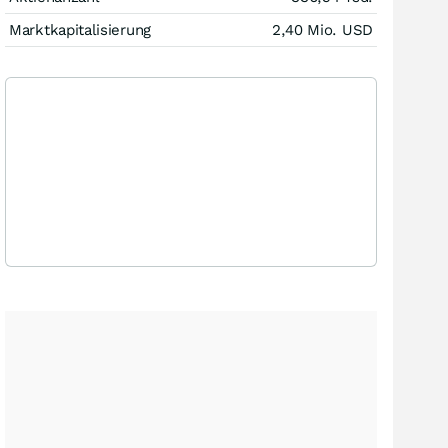
Marktkapitalisierung
2,40 Mio.
USD