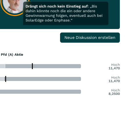
Neue Diskussion erstellen
Pfd (A) Aktie
Hoch
11,470
Hoch
11,470
Hoch
8,2500