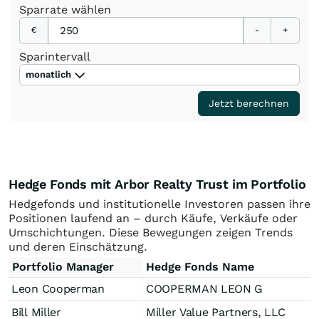
Sparrate
wählen
€
-
+
Sparintervall
monatlich
Jetzt berechnen
Hedge Fonds mit Arbor Realty Trust im Portfolio
Hedgefonds und institutionelle Investoren passen ihre
Positionen laufend an – durch Käufe, Verkäufe oder
Umschichtungen. Diese Bewegungen zeigen Trends
und deren Einschätzung.
Portfolio Manager
Hedge Fonds Name
Leon Cooperman
COOPERMAN LEON G
Bill Miller
Miller Value Partners, LLC