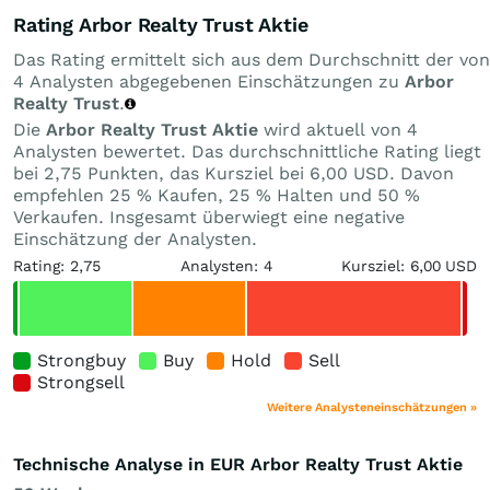
Rating Arbor Realty Trust Aktie
Das Rating ermittelt sich aus dem Durchschnitt der von
4 Analysten abgegebenen Einschätzungen zu
Arbor
Realty Trust
.
Die
Arbor Realty Trust Aktie
wird aktuell von 4
Analysten bewertet. Das durchschnittliche Rating liegt
bei 2,75 Punkten, das Kursziel bei 6,00 USD. Davon
empfehlen 25 % Kaufen, 25 % Halten und 50 %
Verkaufen. Insgesamt überwiegt eine negative
Einschätzung der Analysten.
Rating: 2,75
Analysten: 4
Kursziel: 6,00 USD
Strongbuy
Buy
Hold
Sell
Strongsell
Weitere Analysteneinschätzungen »
Technische Analyse in EUR Arbor Realty Trust Aktie