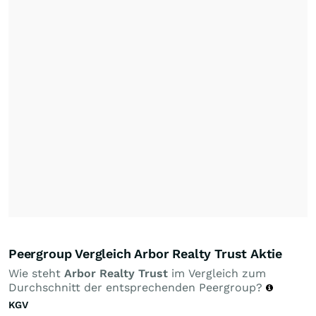
Peergroup Vergleich Arbor Realty Trust Aktie
Wie steht
Arbor Realty Trust
im Vergleich zum
Durchschnitt der entsprechenden Peergroup?
KGV