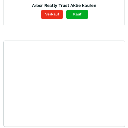
Arbor Realty Trust
Aktie kaufen
Verkauf
Kauf