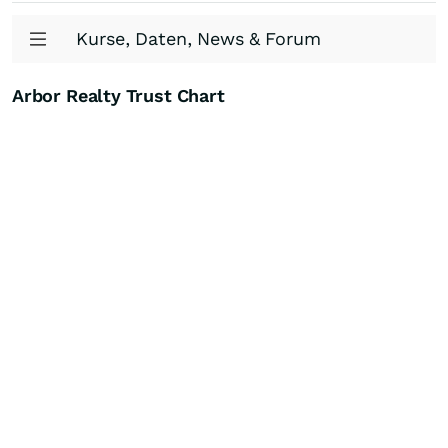
Kurse, Daten, News & Forum
Arbor Realty Trust Chart