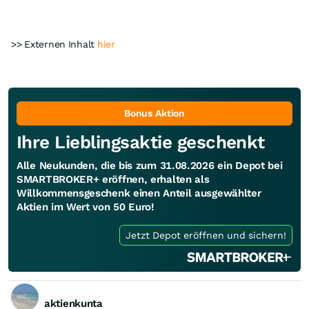
>> Externen Inhalt
hier
Bonus Aktion
Ihre Lieblingsaktie geschenkt
Alle Neukunden, die bis zum 31.08.2026 ein Depot bei
SMARTBROKER+ eröffnen, erhalten als
Willkommensgeschenk einen Anteil ausgewählter
Aktien im Wert von 50 Euro!
Jetzt Depot eröffnen und sichern!
aktienkunta