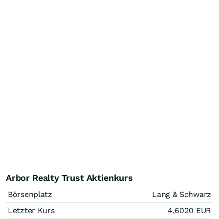
Arbor Realty Trust Aktienkurs
Börsenplatz
Lang & Schwarz
Letzter Kurs
4,6020
EUR