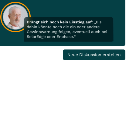
Neue Diskussion erstellen