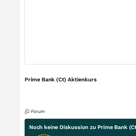
Prime Bank (Ct) Aktienkurs
Forum
Noch keine Diskussion zu Prime Bank (C