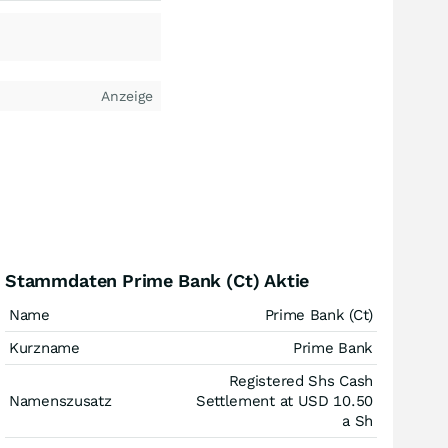
Anzeige
Stammdaten Prime Bank (Ct) Aktie
Name
Prime Bank (Ct)
Kurzname
Prime Bank
Registered Shs Cash
Namenszusatz
Settlement at USD 10.50
a Sh