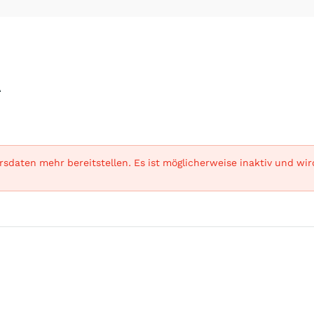
A
sdaten mehr bereitstellen. Es ist möglicherweise inaktiv und wi